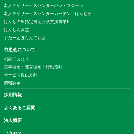
老人デイサービスセンターパレ・フローラ
老人デイサービスセンターガーデン・ほんむら
けんちの里指定居宅介護支援事業所
けんちん食堂
すたーとぼらんてぃあ
竹恵会について
創設にあたり
基本理念・運営理念・行動指針
サービス提供方針
情報開示
採用情報
よくあるご質問
法人概要
アクセス