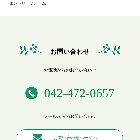
エントリーフォーム
お問い合わせ
お電話からのお問い合わせ
042-472-0657
メールからのお問い合わせ
お問い合わせページへ