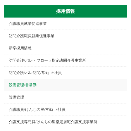
採用情報
介護職員就業促進事業
訪問介護職員就業促進事業
新卒採用情報
訪問介護/パレ・フローラ指定訪問介護事業所
訪問介護/パレ訪問/常勤-正社員
設備管理/非常勤
設備管理
介護職員/けんちの里/常勤-正社員
介護支援専門員/けんちの里指定居宅介護支援事業所