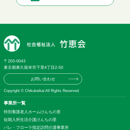
〒203-0043
東京都東久留米市下里4丁目2-50
お問い合わせ
Copyright © Chikukeikai All Rights Reserved.
事業所一覧
特別養護老人ホームけんちの里
短期入所生活介護けんちの里
パレ・フローラ指定訪問介護事業所