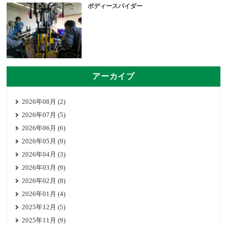
ボディースパイダー
アーカイブ
2026年08月 (2)
2026年07月 (5)
2026年06月 (6)
2026年05月 (9)
2026年04月 (3)
2026年03月 (9)
2026年02月 (8)
2026年01月 (4)
2025年12月 (5)
2025年11月 (9)