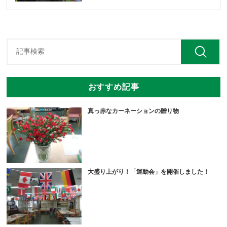
おすすめ記事
真っ赤なカーネーションの贈り物
大盛り上がり！「運動会」を開催しました！