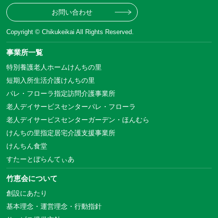
お問い合わせ
Copyright © Chikukeikai All Rights Reserved.
事業所一覧
特別養護老人ホームけんちの里
短期入所生活介護けんちの里
パレ・フローラ指定訪問介護事業所
老人デイサービスセンターパレ・フローラ
老人デイサービスセンターガーデン・ほんむら
けんちの里指定居宅介護支援事業所
けんちん食堂
すたーとぼらんてぃあ
竹恵会について
創設にあたり
基本理念・運営理念・行動指針