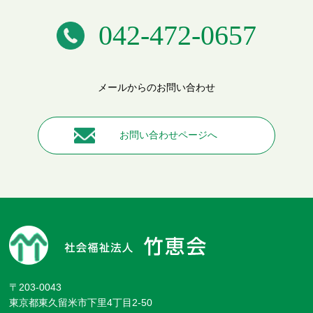
042-472-0657
メールからのお問い合わせ
お問い合わせページへ
〒203-0043
東京都東久留米市下里4丁目2-50