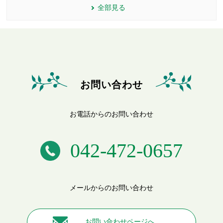
全部見る
お問い合わせ
お電話からのお問い合わせ
042-472-0657
メールからのお問い合わせ
お問い合わせページへ