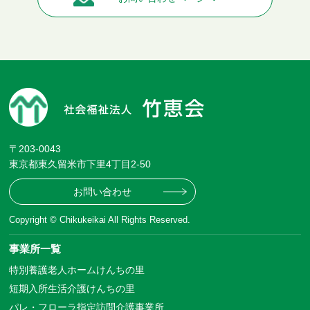
〒203-0043
東京都東久留米市下里4丁目2-50
お問い合わせ
Copyright © Chikukeikai All Rights Reserved.
事業所一覧
特別養護老人ホームけんちの里
短期入所生活介護けんちの里
パレ・フローラ指定訪問介護事業所