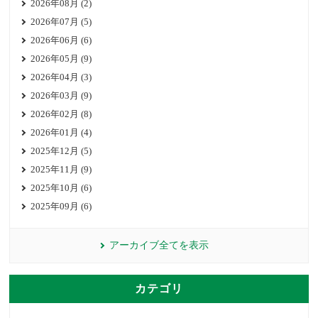
2026年08月 (2)
2026年07月 (5)
2026年06月 (6)
2026年05月 (9)
2026年04月 (3)
2026年03月 (9)
2026年02月 (8)
2026年01月 (4)
2025年12月 (5)
2025年11月 (9)
2025年10月 (6)
2025年09月 (6)
アーカイブ全てを表示
カテゴリ