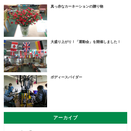
真っ赤なカーネーションの贈り物
大盛り上がり！「運動会」を開催しました！
ボディースパイダー
アーカイブ