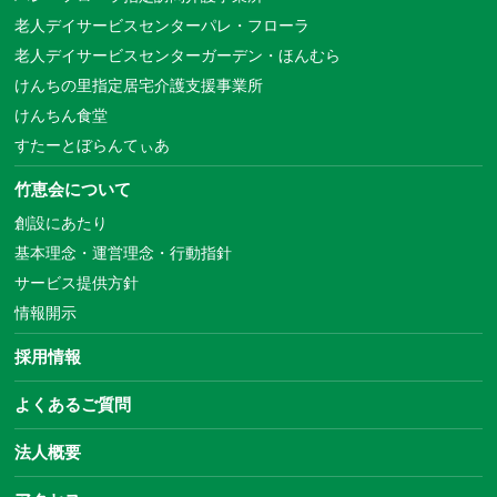
老人デイサービスセンターパレ・フローラ
老人デイサービスセンターガーデン・ほんむら
けんちの里指定居宅介護支援事業所
けんちん食堂
すたーとぼらんてぃあ
竹恵会について
創設にあたり
基本理念・運営理念・行動指針
サービス提供方針
情報開示
採用情報
よくあるご質問
法人概要