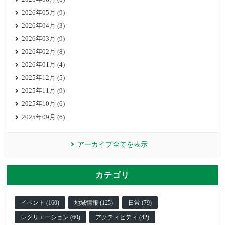
2026年05月 (9)
2026年04月 (3)
2026年03月 (9)
2026年02月 (8)
2026年01月 (4)
2025年12月 (5)
2025年11月 (9)
2025年10月 (6)
2025年09月 (6)
アーカイブ全てを表示
カテゴリ
イベント (160)
地域情報 (125)
日常 (79)
レクリエーション (60)
アクティビティ (42)