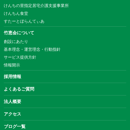
けんちの里指定居宅介護支援事業所
けんちん食堂
すたーとぼらんてぃあ
竹恵会について
創設にあたり
基本理念・運営理念・行動指針
サービス提供方針
情報開示
採用情報
よくあるご質問
法人概要
アクセス
ブログ一覧