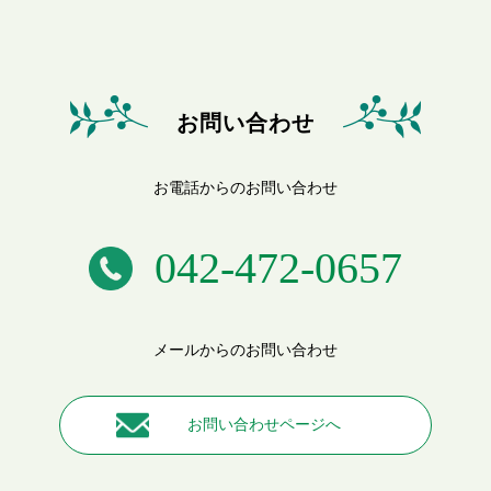
お問い合わせ
お電話からのお問い合わせ
042-472-0657
メールからのお問い合わせ
お問い合わせページへ