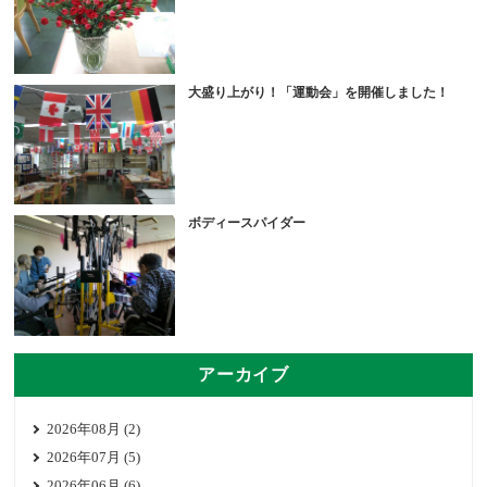
大盛り上がり！「運動会」を開催しました！
ボディースパイダー
アーカイブ
2026年08月 (2)
2026年07月 (5)
2026年06月 (6)