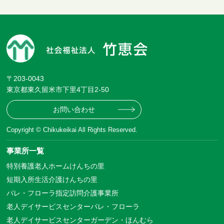
〒203-0043
東京都東久留米市下里4丁目2-50
お問い合わせ
Copyright © Chikukeikai All Rights Reserved.
事業所一覧
特別養護老人ホームけんちの里
短期入所生活介護けんちの里
パレ・フローラ指定訪問介護事業所
老人デイサービスセンターパレ・フローラ
老人デイサービスセンターガーデン・ほんむら