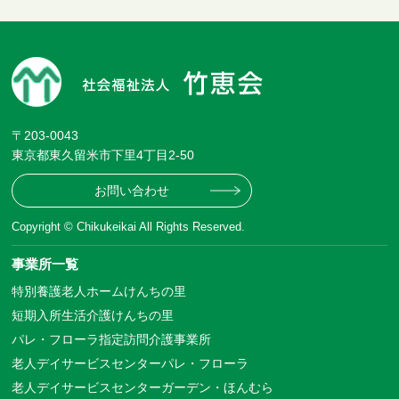
〒203-0043
東京都東久留米市下里4丁目2-50
お問い合わせ
Copyright © Chikukeikai All Rights Reserved.
事業所一覧
特別養護老人ホームけんちの里
短期入所生活介護けんちの里
パレ・フローラ指定訪問介護事業所
老人デイサービスセンターパレ・フローラ
老人デイサービスセンターガーデン・ほんむら