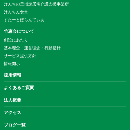
けんちの里指定居宅介護支援事業所
けんちん食堂
すたーとぼらんてぃあ
竹恵会について
創設にあたり
基本理念・運営理念・行動指針
サービス提供方針
情報開示
採用情報
よくあるご質問
法人概要
アクセス
ブログ一覧