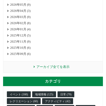
2026年05月 (9)
2026年04月 (3)
2026年03月 (9)
2026年02月 (8)
2026年01月 (4)
2025年12月 (5)
2025年11月 (9)
2025年10月 (6)
2025年09月 (6)
アーカイブ全てを表示
カテゴリ
イベント (160)
地域情報 (125)
日常 (79)
レクリエーション (60)
アクティビティ (42)