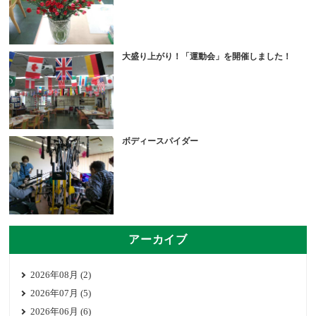
大盛り上がり！「運動会」を開催しました！
ボディースパイダー
アーカイブ
2026年08月 (2)
2026年07月 (5)
2026年06月 (6)