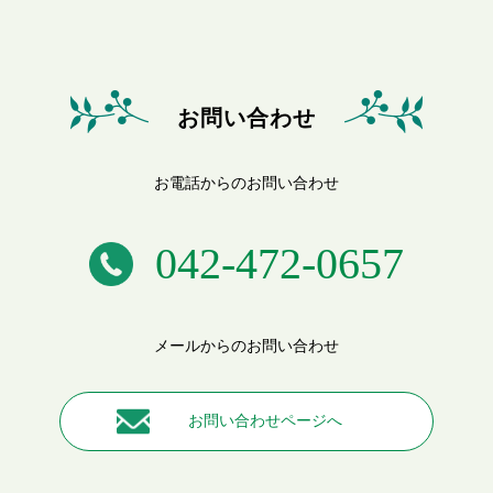
お問い合わせ
お電話からのお問い合わせ
042-472-0657
メールからのお問い合わせ
お問い合わせページへ