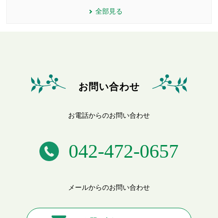
全部見る
お問い合わせ
お電話からのお問い合わせ
042-472-0657
メールからのお問い合わせ