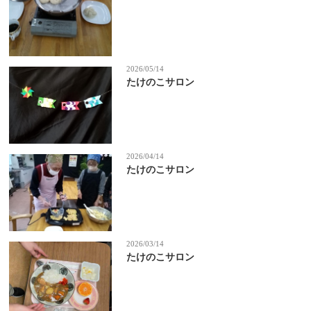
2026/05/14
たけのこサロン
2026/04/14
たけのこサロン
2026/03/14
たけのこサロン