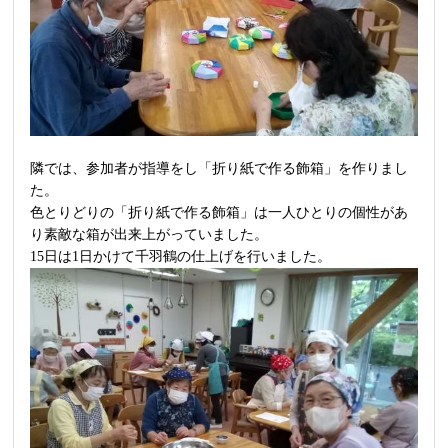
隣では、参加者が指導をし「折り紙で作る飾箱」を作りまし
た。
色とりどりの「折り紙で作る飾箱」は一人ひとりの個性があ
り素敵な箱が出来上がっていました。
15日は1日かけて千羽鶴の仕上げを行いました。