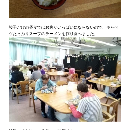
餃子だけの昼食ではお腹がいっぱいにならないので、キャベ
ツたっぷりスープのラーメンを作り食べました。