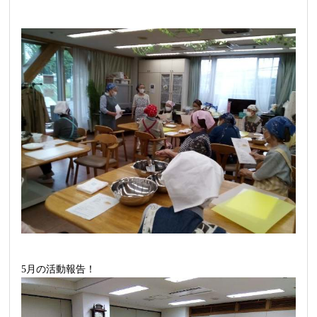
5月の活動報告！