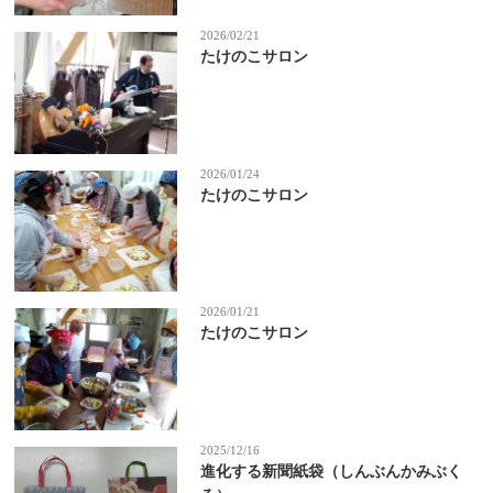
2026/02/21
たけのこサロン
2026/01/24
たけのこサロン
2026/01/21
たけのこサロン
2025/12/16
進化する新聞紙袋（しんぶんかみぶく