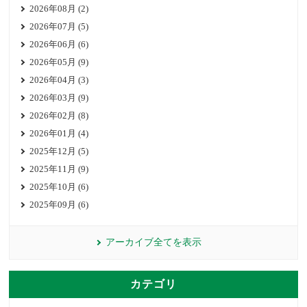
2026年08月 (2)
2026年07月 (5)
2026年06月 (6)
2026年05月 (9)
2026年04月 (3)
2026年03月 (9)
2026年02月 (8)
2026年01月 (4)
2025年12月 (5)
2025年11月 (9)
2025年10月 (6)
2025年09月 (6)
アーカイブ全てを表示
カテゴリ