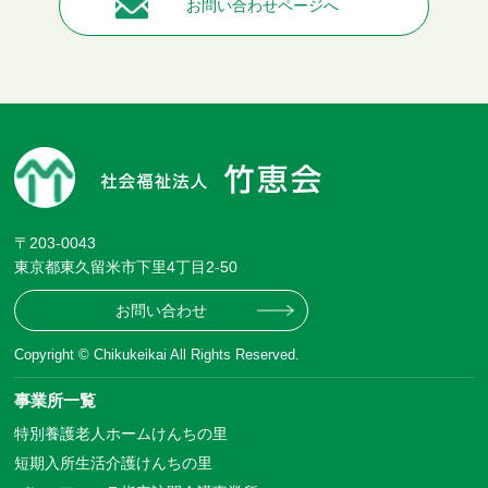
お問い合わせページへ
〒203-0043
東京都東久留米市下里4丁目2-50
お問い合わせ
Copyright © Chikukeikai All Rights Reserved.
事業所一覧
特別養護老人ホームけんちの里
短期入所生活介護けんちの里