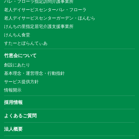
パレ・フローラ指定訪問介護事業所
老人デイサービスセンターパレ・フローラ
老人デイサービスセンターガーデン・ほんむら
けんちの里指定居宅介護支援事業所
けんちん食堂
すたーとぼらんてぃあ
竹恵会について
創設にあたり
基本理念・運営理念・行動指針
サービス提供方針
情報開示
採用情報
よくあるご質問
法人概要