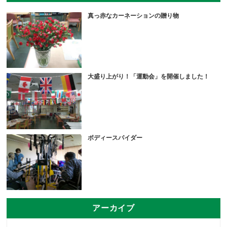
真っ赤なカーネーションの贈り物
大盛り上がり！「運動会」を開催しました！
ボディースパイダー
アーカイブ