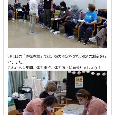
5月1日の「体操教室」では、握力測定を含む3種類の測定を行
いました。
これから１年間、体力維持、体力向上に頑張りましょう！