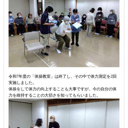
令和7年度の「体操教室」は終了し、その中で体力測定を2回
実施しました。
体操をして体力の向上することも大事ですが、今の自分の体
力を維持することの大切さを知ってもらいました。