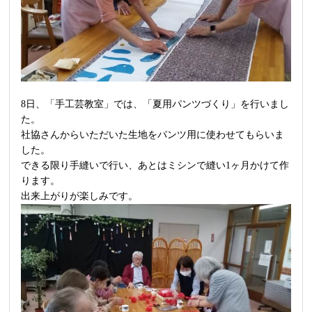
8日、「手工芸教室」では、「夏用パンツづくり」を行いまし
た。
社協さんからいただいた生地をパンツ用に使わせてもらいま
した。
できる限り手縫いで行い、あとはミシンで縫い1ヶ月かけて作
ります。
出来上がりが楽しみです。