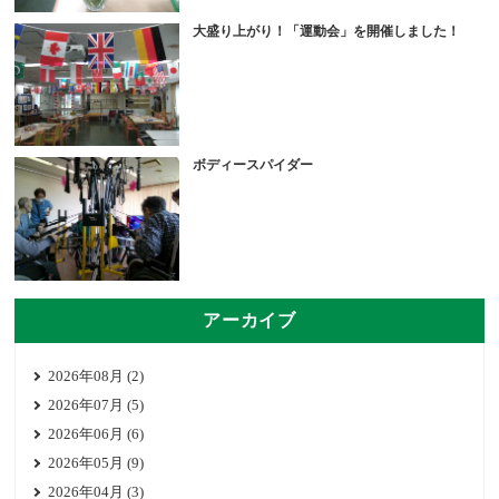
大盛り上がり！「運動会」を開催しました！
ボディースパイダー
アーカイブ
2026年08月 (2)
2026年07月 (5)
2026年06月 (6)
2026年05月 (9)
2026年04月 (3)