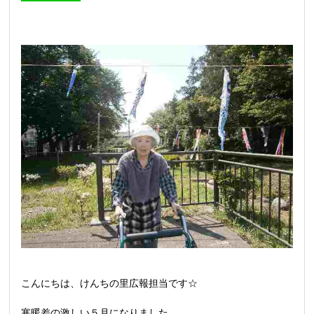
こんにちは、けんちの里広報担当です☆
寒暖差の激しい５月になりました。