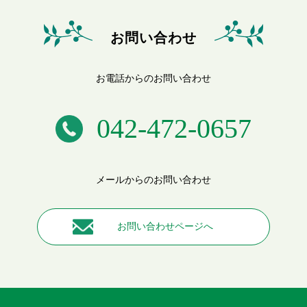
お問い合わせ
お電話からのお問い合わせ
042-472-0657
メールからのお問い合わせ
お問い合わせページへ