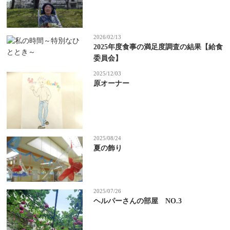
2026/02/13
2025年度食事の満足度調査の結果【給食
委員会】
2025/12/03
原オーナー
2025/08/24
夏の飾り
2025/07/26
ヘルパーさんの部屋 NO.3