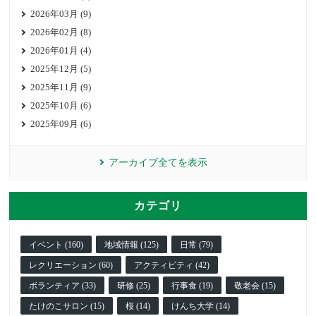
2026年03月 (9)
2026年02月 (8)
2026年01月 (4)
2025年12月 (5)
2025年11月 (9)
2025年10月 (6)
2025年09月 (6)
アーカイブ全てを表示
カテゴリ
イベント (160)
地域情報 (125)
日常 (79)
レクリエーション (60)
アクティビティ (42)
ボランティア (33)
研修 (25)
行事食 (19)
敬老会 (15)
たけのこサロン (15)
桜 (14)
けんち大学 (14)