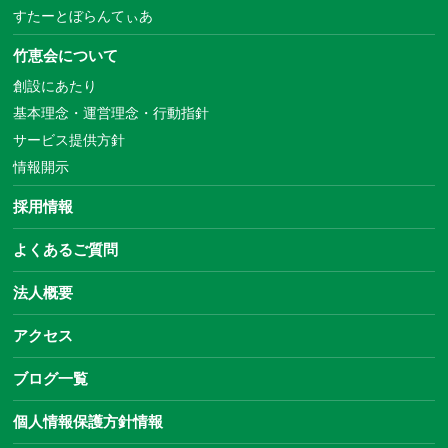
すたーとぼらんてぃあ
竹恵会について
創設にあたり
基本理念・運営理念・行動指針
サービス提供方針
情報開示
採用情報
よくあるご質問
法人概要
アクセス
ブログ一覧
個人情報保護方針情報