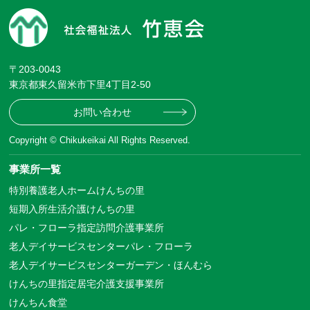
〒203-0043
東京都東久留米市下里4丁目2-50
お問い合わせ
Copyright © Chikukeikai All Rights Reserved.
事業所一覧
特別養護老人ホームけんちの里
短期入所生活介護けんちの里
パレ・フローラ指定訪問介護事業所
老人デイサービスセンターパレ・フローラ
老人デイサービスセンターガーデン・ほんむら
けんちの里指定居宅介護支援事業所
けんちん食堂