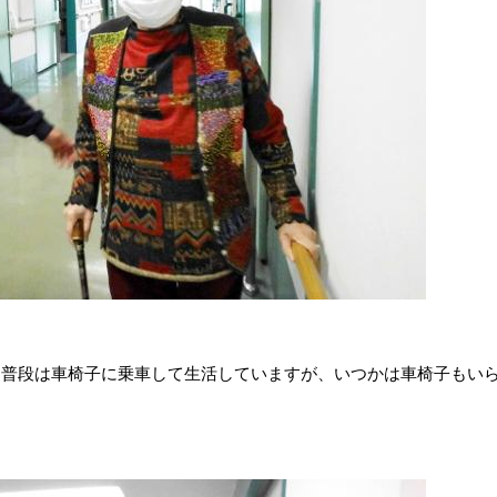
。普段は車椅子に乗車して生活していますが、いつかは車椅子もい