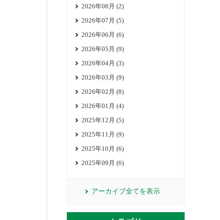
2026年08月 (2)
2026年07月 (5)
2026年06月 (6)
2026年05月 (9)
2026年04月 (3)
2026年03月 (9)
2026年02月 (8)
2026年01月 (4)
2025年12月 (5)
2025年11月 (9)
2025年10月 (6)
2025年09月 (6)
アーカイブ全てを表示