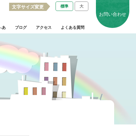
標準
大
文字サイズ変更
お問い合わせ
ぃあ
ブログ
アクセス
よくある質問