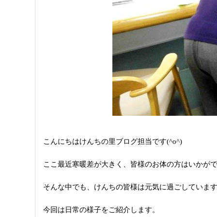
こんにちはけんちの里ブログ担当です(^o^)
ここ最近寒暖差が大きく、皆様のお体の方はいかがでし
そんな中でも、けんちの皆様は元気に過ごしていま
今回は日常の様子をご紹介します。