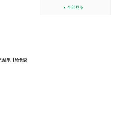
全部見る
査の結果【給食委