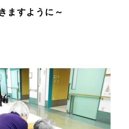
きますように～