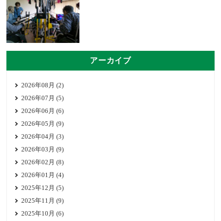
アーカイブ
2026年08月 (2)
2026年07月 (5)
2026年06月 (6)
2026年05月 (9)
2026年04月 (3)
2026年03月 (9)
2026年02月 (8)
2026年01月 (4)
2025年12月 (5)
2025年11月 (9)
2025年10月 (6)