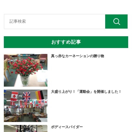
おすすめ記事
真っ赤なカーネーションの贈り物
大盛り上がり！「運動会」を開催しました！
ボディースパイダー