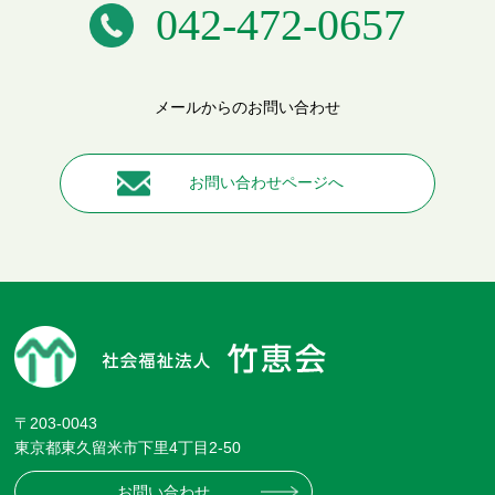
042-472-0657
メールからのお問い合わせ
お問い合わせページへ
〒203-0043
東京都東久留米市下里4丁目2-50
お問い合わせ