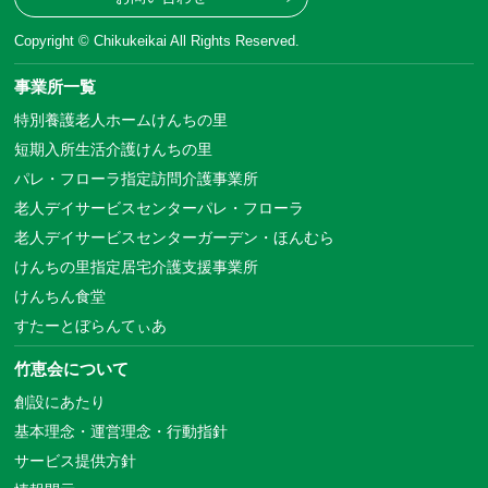
Copyright © Chikukeikai All Rights Reserved.
事業所一覧
特別養護老人ホームけんちの里
短期入所生活介護けんちの里
パレ・フローラ指定訪問介護事業所
老人デイサービスセンターパレ・フローラ
老人デイサービスセンターガーデン・ほんむら
けんちの里指定居宅介護支援事業所
けんちん食堂
すたーとぼらんてぃあ
竹恵会について
創設にあたり
基本理念・運営理念・行動指針
サービス提供方針