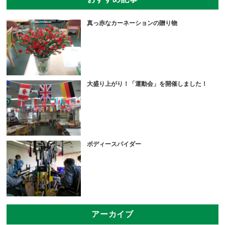
真っ赤なカーネーションの贈り物
大盛り上がり！「運動会」を開催しました！
ボディースパイダー
アーカイブ