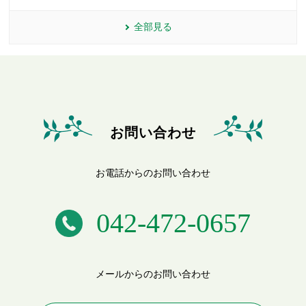
全部見る
お問い合わせ
お電話からのお問い合わせ
042-472-0657
メールからのお問い合わせ