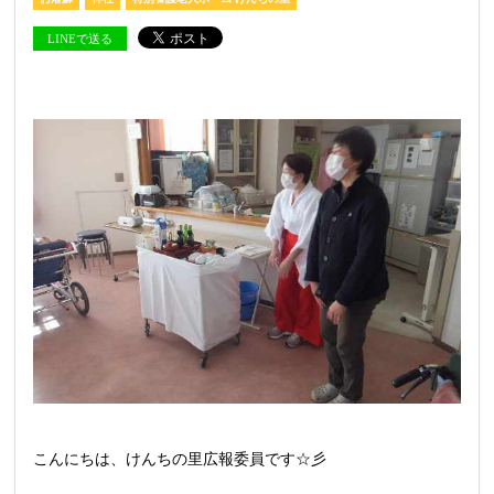
LINEで送る
こんにちは、けんちの里広報委員です☆彡