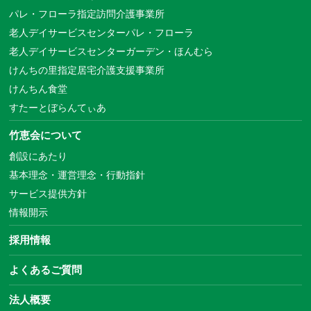
パレ・フローラ指定訪問介護事業所
老人デイサービスセンターパレ・フローラ
老人デイサービスセンターガーデン・ほんむら
けんちの里指定居宅介護支援事業所
けんちん食堂
すたーとぼらんてぃあ
竹恵会について
創設にあたり
基本理念・運営理念・行動指針
サービス提供方針
情報開示
採用情報
よくあるご質問
法人概要