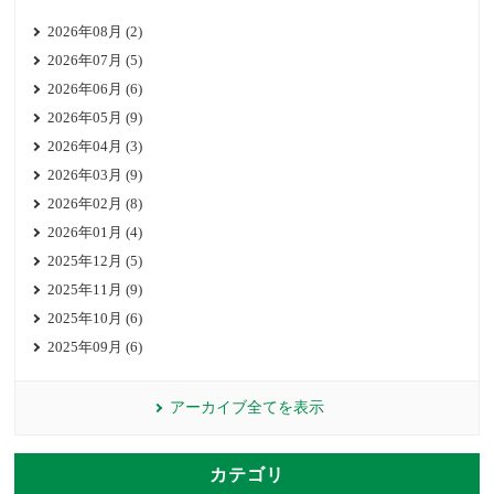
2026年08月 (2)
2026年07月 (5)
2026年06月 (6)
2026年05月 (9)
2026年04月 (3)
2026年03月 (9)
2026年02月 (8)
2026年01月 (4)
2025年12月 (5)
2025年11月 (9)
2025年10月 (6)
2025年09月 (6)
アーカイブ全てを表示
カテゴリ