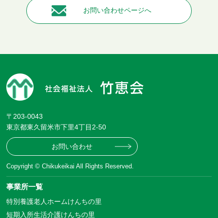
お問い合わせページへ
〒203-0043
東京都東久留米市下里4丁目2-50
お問い合わせ
Copyright © Chikukeikai All Rights Reserved.
事業所一覧
特別養護老人ホームけんちの里
短期入所生活介護けんちの里