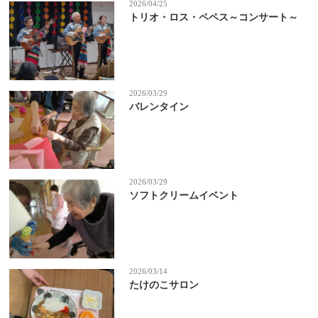
2026/04/25
トリオ・ロス・ペペス～コンサート～
2026/03/29
バレンタイン
2026/03/29
ソフトクリームイベント
2026/03/14
たけのこサロン