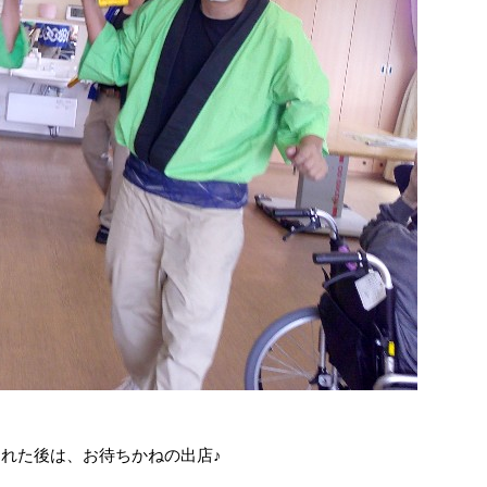
れた後は、お待ちかねの出店♪