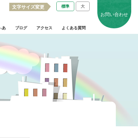
標準
大
文字サイズ変更
お問い合わせ
ぃあ
ブログ
アクセス
よくある質問