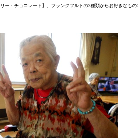
リー・チョコレート】、フランクフルトの3種類からお好きなもの