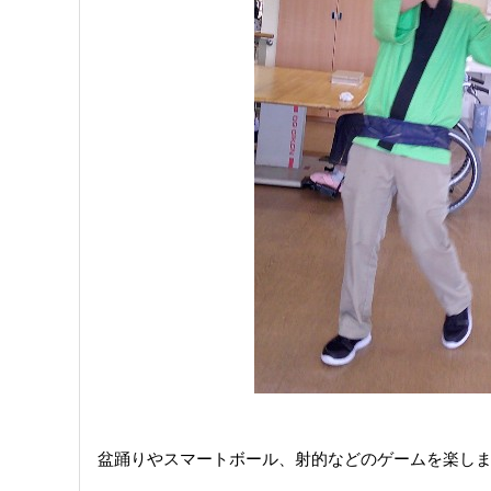
盆踊りやスマートボール、射的などのゲームを楽しま