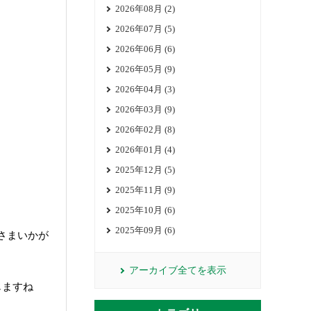
2026年08月 (2)
2026年07月 (5)
2026年06月 (6)
2026年05月 (9)
2026年04月 (3)
2026年03月 (9)
2026年02月 (8)
2026年01月 (4)
2025年12月 (5)
2025年11月 (9)
2025年10月 (6)
2025年09月 (6)
なさまいかが
アーカイブ全てを表示
じますね