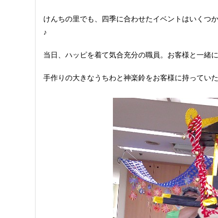
けんちの里でも、四季に合わせたイベントはいくつ
♪
当日、ハッピを着て気合充分の職員。
お客様と一緒に
手作りの大きなうちわと神楽鈴をお客様に持っていただき