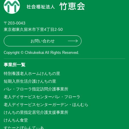
〒203-0043
東京都東久留米市下里4丁目2-50
お問い合わせ
Copyright © Chikukeikai All Rights Reserved.
事業所一覧
特別養護老人ホームけんちの里
短期入所生活介護けんちの里
パレ・フローラ指定訪問介護事業所
老人デイサービスセンターパレ・フローラ
老人デイサービスセンターガーデン・ほんむら
けんちの里指定居宅介護支援事業所
けんちん食堂
すたーとぼらんてぃあ