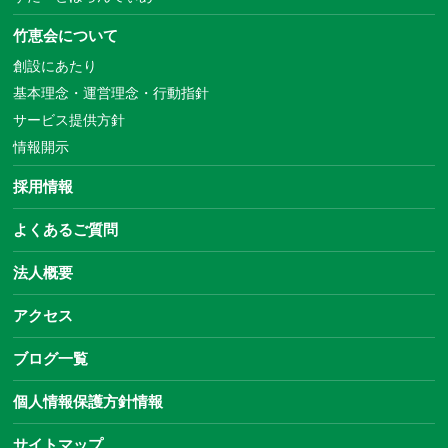
竹恵会について
創設にあたり
基本理念・運営理念・行動指針
サービス提供方針
情報開示
採用情報
よくあるご質問
法人概要
アクセス
ブログ一覧
個人情報保護方針情報
サイトマップ