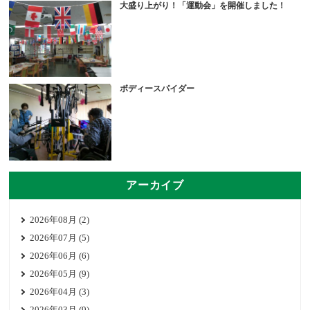
大盛り上がり！「運動会」を開催しました！
ボディースパイダー
アーカイブ
2026年08月 (2)
2026年07月 (5)
2026年06月 (6)
2026年05月 (9)
2026年04月 (3)
2026年03月 (9)