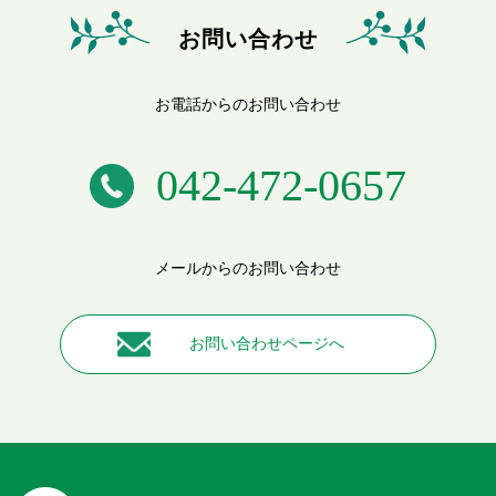
お問い合わせ
お電話からのお問い合わせ
042-472-0657
メールからのお問い合わせ
お問い合わせページへ