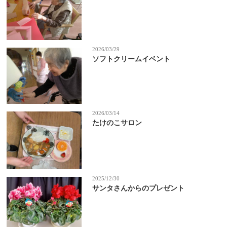
2026/03/29
ソフトクリームイベント
2026/03/14
たけのこサロン
2025/12/30
サンタさんからのプレゼント