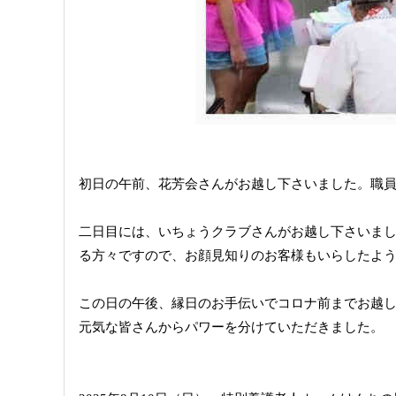
初日の午前、花芳会さんがお越し下さいました。職
二日目には、いちょうクラブさんがお越し下さいま
る方々ですので、お顔見知りのお客様もいらしたよ
この日の午後、縁日のお手伝いでコロナ前までお越し
元気な皆さんからパワーを分けていただきました。