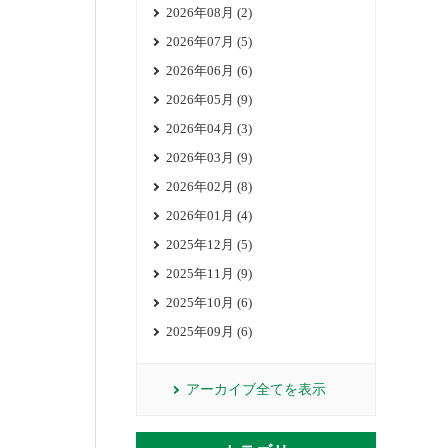
2026年08月 (2)
2026年07月 (5)
2026年06月 (6)
2026年05月 (9)
2026年04月 (3)
2026年03月 (9)
2026年02月 (8)
2026年01月 (4)
2025年12月 (5)
2025年11月 (9)
2025年10月 (6)
2025年09月 (6)
アーカイブ全てを表示