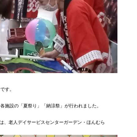
ーです。
、各施設の「夏祭り」「納涼祭」が行われました。
ートは、老人デイサービスセンターガーデン・ほんむら