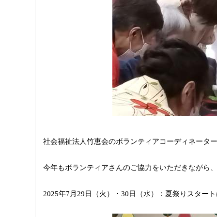
社会福祉法人竹恵会のボランティアコーディネータ
今年もボランティアさんのご協力をいただきながら
2025年7月29日（火）・30日（水）：夏祭りスタ