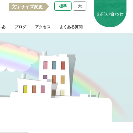
標準
大
文字サイズ変更
お問い合わせ
ぃあ
ブログ
アクセス
よくある質問