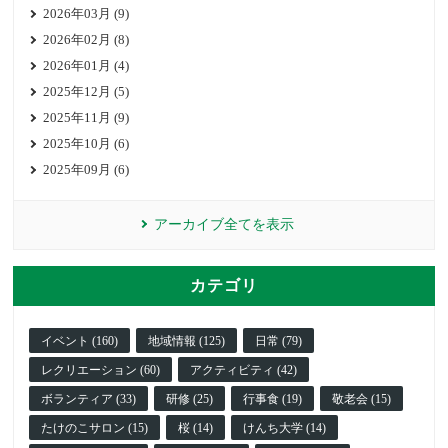
2026年03月 (9)
2026年02月 (8)
2026年01月 (4)
2025年12月 (5)
2025年11月 (9)
2025年10月 (6)
2025年09月 (6)
アーカイブ全てを表示
カテゴリ
イベント (160)
地域情報 (125)
日常 (79)
レクリエーション (60)
アクティビティ (42)
ボランティア (33)
研修 (25)
行事食 (19)
敬老会 (15)
たけのこサロン (15)
桜 (14)
けんち大学 (14)