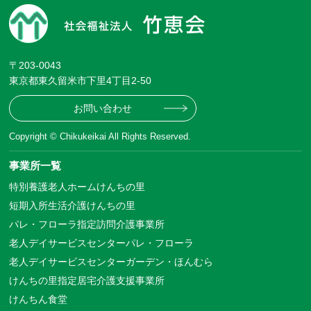
〒203-0043
東京都東久留米市下里4丁目2-50
お問い合わせ
Copyright © Chikukeikai All Rights Reserved.
事業所一覧
特別養護老人ホームけんちの里
短期入所生活介護けんちの里
パレ・フローラ指定訪問介護事業所
老人デイサービスセンターパレ・フローラ
老人デイサービスセンターガーデン・ほんむら
けんちの里指定居宅介護支援事業所
けんちん食堂