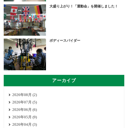
大盛り上がり！「運動会」を開催しました！
ボディースパイダー
アーカイブ
2026年08月 (2)
2026年07月 (5)
2026年06月 (6)
2026年05月 (9)
2026年04月 (3)