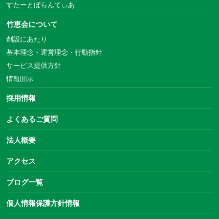
すたーとぼらんてぃあ
竹恵会について
創設にあたり
基本理念・運営理念・行動指針
サービス提供方針
情報開示
採用情報
よくあるご質問
法人概要
アクセス
ブログ一覧
個人情報保護方針情報