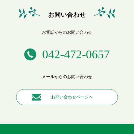
お問い合わせ
お電話からのお問い合わせ
042-472-0657
メールからのお問い合わせ
お問い合わせページへ