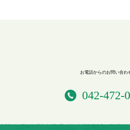
お電話からのお問い合わ
042-472-