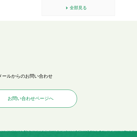
全部見る
メールからのお問い合わせ
お問い合わせページへ