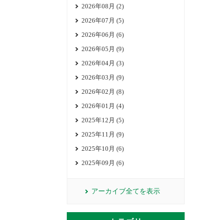
2026年08月 (2)
2026年07月 (5)
2026年06月 (6)
2026年05月 (9)
2026年04月 (3)
2026年03月 (9)
2026年02月 (8)
2026年01月 (4)
2025年12月 (5)
2025年11月 (9)
2025年10月 (6)
2025年09月 (6)
アーカイブ全てを表示