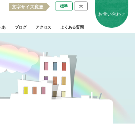
標準
大
文字サイズ変更
お問い合わせ
ぃあ
ブログ
アクセス
よくある質問