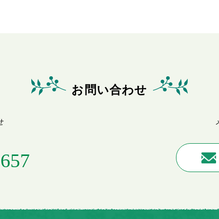
お問い合わせ
せ
0657