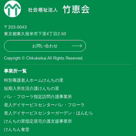
〒203-0043
東京都東久留米市下里4丁目2-50
お問い合わせ
Copyright © Chikukeikai All Rights Reserved.
事業所一覧
特別養護老人ホームけんちの里
短期入所生活介護けんちの里
パレ・フローラ指定訪問介護事業所
老人デイサービスセンターパレ・フローラ
老人デイサービスセンターガーデン・ほんむら
けんちの里指定居宅介護支援事業所
けんちん食堂