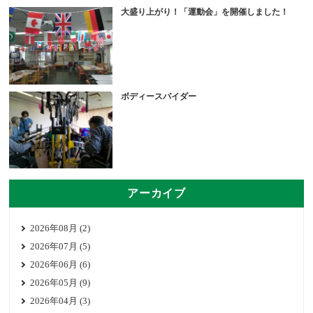
大盛り上がり！「運動会」を開催しました！
ボディースパイダー
アーカイブ
2026年08月 (2)
2026年07月 (5)
2026年06月 (6)
2026年05月 (9)
2026年04月 (3)