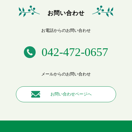
お問い合わせ
お電話からのお問い合わせ
042-472-0657
メールからのお問い合わせ
お問い合わせページへ