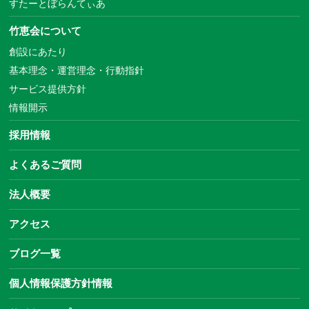
すたーとぼらんてぃあ
竹恵会について
創設にあたり
基本理念・運営理念・行動指針
サービス提供方針
情報開示
採用情報
よくあるご質問
法人概要
アクセス
ブログ一覧
個人情報保護方針情報