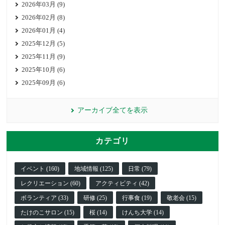
2026年03月 (9)
2026年02月 (8)
2026年01月 (4)
2025年12月 (5)
2025年11月 (9)
2025年10月 (6)
2025年09月 (6)
アーカイブ全てを表示
カテゴリ
イベント (160)
地域情報 (125)
日常 (79)
レクリエーション (60)
アクティビティ (42)
ボランティア (33)
研修 (25)
行事食 (19)
敬老会 (15)
たけのこサロン (15)
桜 (14)
けんち大学 (14)