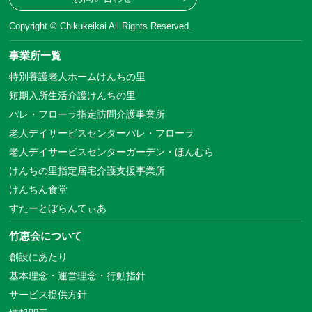
Copyright © Chikukeikai All Rights Reserved.
事業所一覧
特別養護老人ホームけんちの里
短期入所生活介護けんちの里
パレ・フローラ指定訪問介護事業所
老人デイサービスセンターパレ・フローラ
老人デイサービスセンターガーデン・ほんむら
けんちの里指定居宅介護支援事業所
けんちん食堂
すたーとぼらんてぃあ
竹恵会について
創設にあたり
基本理念・運営理念・行動指針
サービス提供方針