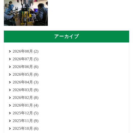
アーカイブ
2026年08月 (2)
2026年07月 (5)
2026年06月 (6)
2026年05月 (9)
2026年04月 (3)
2026年03月 (9)
2026年02月 (8)
2026年01月 (4)
2025年12月 (5)
2025年11月 (9)
2025年10月 (6)