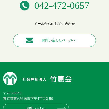
042-472-0657
メールからのお問い合わせ
お問い合わせページへ
〒203-0043
東京都東久留米市下里4丁目2-50
お問い合わせ