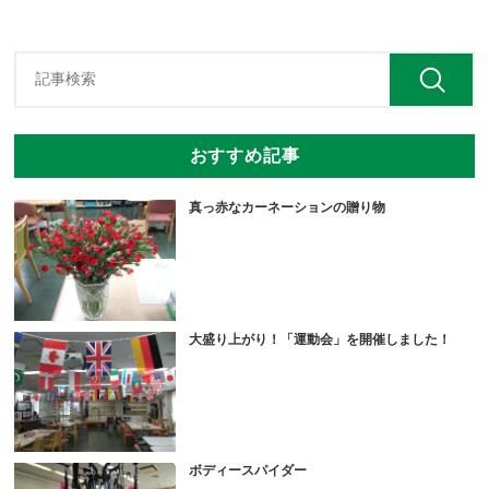
おすすめ記事
真っ赤なカーネーションの贈り物
大盛り上がり！「運動会」を開催しました！
ボディースパイダー