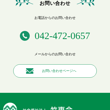
お問い合わせ
お電話からのお問い合わせ
042-472-0657
メールからのお問い合わせ
お問い合わせページへ