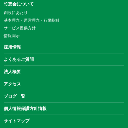
竹恵会について
創設にあたり
基本理念・運営理念・行動指針
サービス提供方針
情報開示
採用情報
よくあるご質問
法人概要
アクセス
ブログ一覧
個人情報保護方針情報
サイトマップ