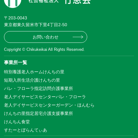
〒203-0043
東京都東久留米市下里4丁目2-50
お問い合わせ
Copyright © Chikukeikai All Rights Reserved.
事業所一覧
特別養護老人ホームけんちの里
短期入所生活介護けんちの里
パレ・フローラ指定訪問介護事業所
老人デイサービスセンターパレ・フローラ
老人デイサービスセンターガーデン・ほんむら
けんちの里指定居宅介護支援事業所
けんちん食堂
すたーとぼらんてぃあ