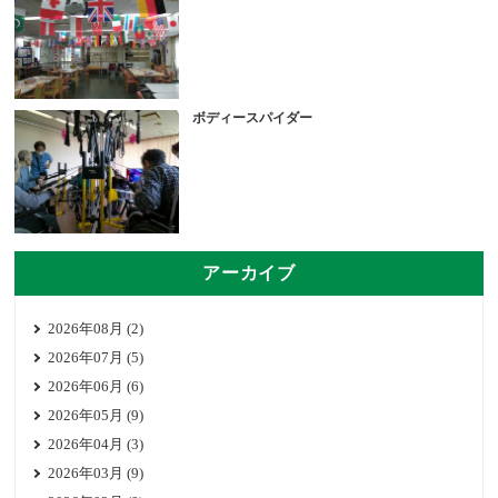
ボディースパイダー
アーカイブ
2026年08月 (2)
2026年07月 (5)
2026年06月 (6)
2026年05月 (9)
2026年04月 (3)
2026年03月 (9)