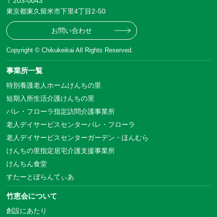
〒203-0043
東京都東久留米市下里4丁目2-50
お問い合わせ
Copyright © Chikukeikai All Rights Reserved.
事業所一覧
特別養護老人ホームけんちの里
短期入所生活介護けんちの里
パレ・フローラ指定訪問介護事業所
老人デイサービスセンターパレ・フローラ
老人デイサービスセンターガーデン・ほんむら
けんちの里指定居宅介護支援事業所
けんちん食堂
すたーとぼらんてぃあ
竹恵会について
創設にあたり