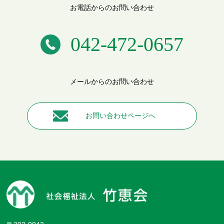
お電話からのお問い合わせ
042-472-0657
メールからのお問い合わせ
お問い合わせページへ