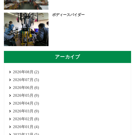
ボディースパイダー
アーカイブ
2026年08月 (2)
2026年07月 (5)
2026年06月 (6)
2026年05月 (9)
2026年04月 (3)
2026年03月 (9)
2026年02月 (8)
2026年01月 (4)
2025年12月 (5)