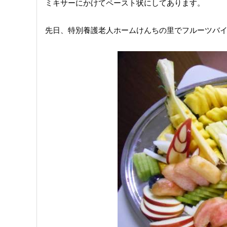
ミキサーにかけてペースト状にしてあります。
先日、特別養護老人ホームけんちの里でフルーツバ