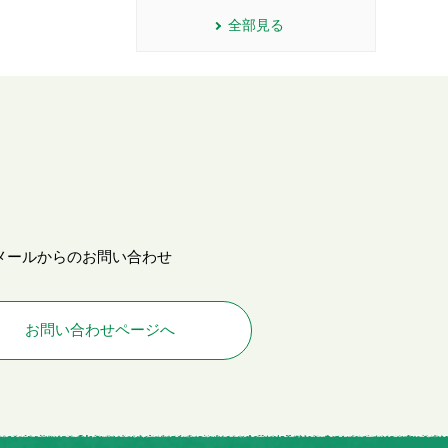
全部見る
メールからのお問い合わせ
お問い合わせページへ