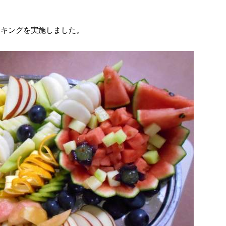
イキングを実施しました。