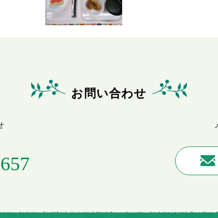
お問い合わせ
せ
0657