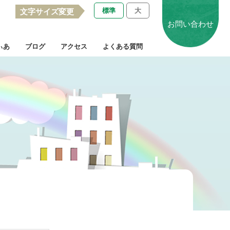
標準
大
文字サイズ変更
お問い合わせ
ぃあ
ブログ
アクセス
よくある質問