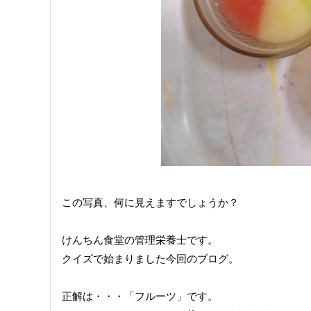
この写真、何に見えますでしょうか？
けんちん食堂の管理栄養士です。
クイズで始まりました今回のブログ。
正解は・・・「フルーツ」です。