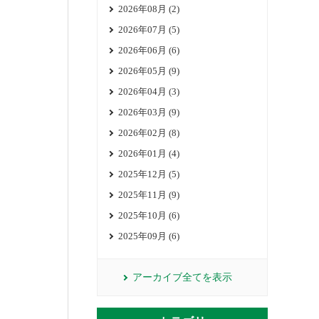
2026年08月 (2)
2026年07月 (5)
2026年06月 (6)
2026年05月 (9)
2026年04月 (3)
2026年03月 (9)
2026年02月 (8)
2026年01月 (4)
2025年12月 (5)
2025年11月 (9)
2025年10月 (6)
2025年09月 (6)
アーカイブ全てを表示