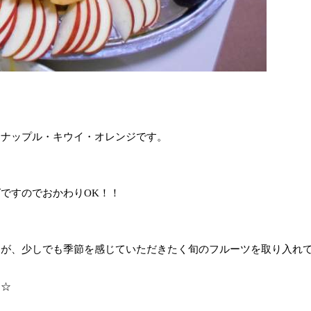
イナップル・キウイ・オレンジです。
ですのでおかわりOK！！
すが、少しでも季節を感じていただきたく旬のフルーツを取り入れ
す☆