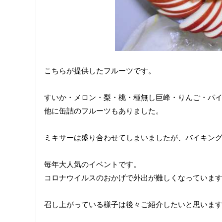
こちらが提供したフルーツです。
すいか・メロン・梨・桃・種無し巨峰・りんご・パ
他に缶詰のフルーツもありました。
ミキサーは盛り合わせてしまいましたが、バイキング
毎年大人気のイベントです。
コロナウイルスのおかげで外出が難しくなっていま
召し上がっている様子は後々ご紹介したいと思いま