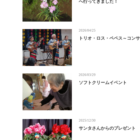
へ行ってきました！
2026/04/25
トリオ・ロス・ペペス～コン
2026/03/29
ソフトクリームイベント
2025/12/30
サンタさんからのプレゼント