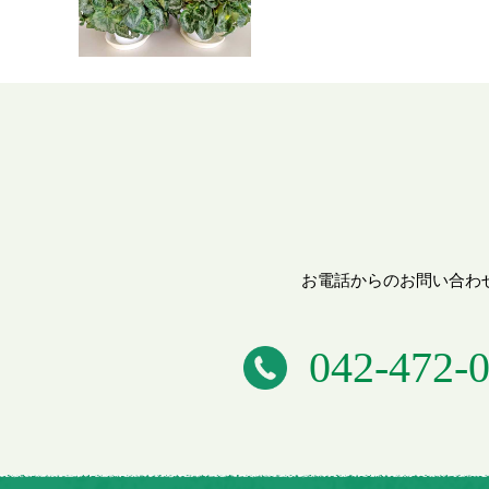
お電話からのお問い合わ
042-472-