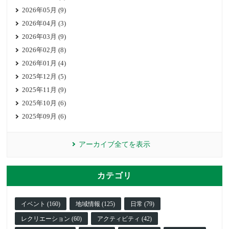
2026年05月 (9)
2026年04月 (3)
2026年03月 (9)
2026年02月 (8)
2026年01月 (4)
2025年12月 (5)
2025年11月 (9)
2025年10月 (6)
2025年09月 (6)
アーカイブ全てを表示
カテゴリ
イベント (160)
地域情報 (125)
日常 (79)
レクリエーション (60)
アクティビティ (42)