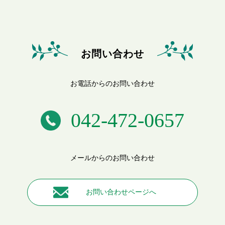
お問い合わせ
お電話からのお問い合わせ
042-472-0657
メールからのお問い合わせ
お問い合わせページへ