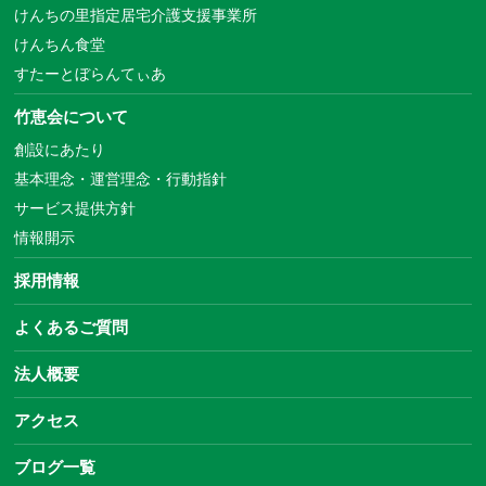
けんちの里指定居宅介護支援事業所
けんちん食堂
すたーとぼらんてぃあ
竹恵会について
創設にあたり
基本理念・運営理念・行動指針
サービス提供方針
情報開示
採用情報
よくあるご質問
法人概要
アクセス
ブログ一覧