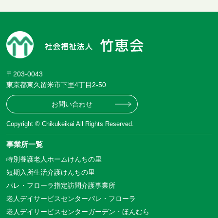
〒203-0043
東京都東久留米市下里4丁目2-50
お問い合わせ
Copyright © Chikukeikai All Rights Reserved.
事業所一覧
特別養護老人ホームけんちの里
短期入所生活介護けんちの里
パレ・フローラ指定訪問介護事業所
老人デイサービスセンターパレ・フローラ
老人デイサービスセンターガーデン・ほんむら