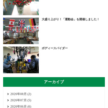
大盛り上がり！「運動会」を開催しました！
ボディースパイダー
アーカイブ
2026年08月 (2)
2026年07月 (5)
2026年06月 (6)