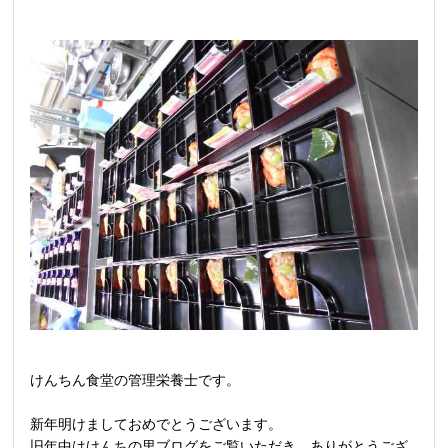
けんちん食堂の管理栄養士です。
新年明けましておめでとうございます。
旧年中はけんちの里ブログをご覧いただき、ありがとうござ