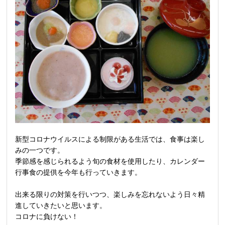
新型コロナウイルスによる制限がある生活では、食事は楽し
みの一つです。
季節感を感じられるよう旬の食材を使用したり、カレンダー
行事食の提供を今年も行っていきます。
出来る限りの対策を行いつつ、楽しみを忘れないよう日々精
進していきたいと思います。
コロナに負けない！