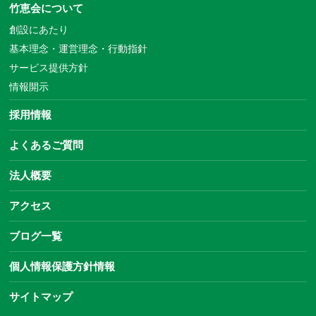
竹恵会について
創設にあたり
基本理念・運営理念・行動指針
サービス提供方針
情報開示
採用情報
よくあるご質問
法人概要
アクセス
ブログ一覧
個人情報保護方針情報
サイトマップ