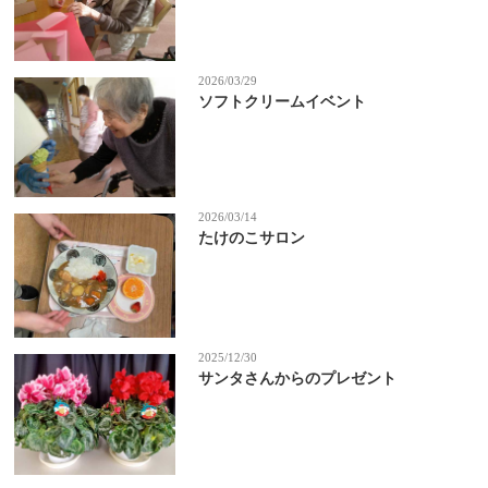
2026/03/29
ソフトクリームイベント
2026/03/14
たけのこサロン
2025/12/30
サンタさんからのプレゼント