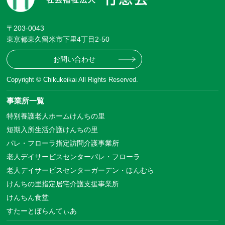
〒203-0043
東京都東久留米市下里4丁目2-50
お問い合わせ
Copyright © Chikukeikai All Rights Reserved.
事業所一覧
特別養護老人ホームけんちの里
短期入所生活介護けんちの里
パレ・フローラ指定訪問介護事業所
老人デイサービスセンターパレ・フローラ
老人デイサービスセンターガーデン・ほんむら
けんちの里指定居宅介護支援事業所
けんちん食堂
すたーとぼらんてぃあ