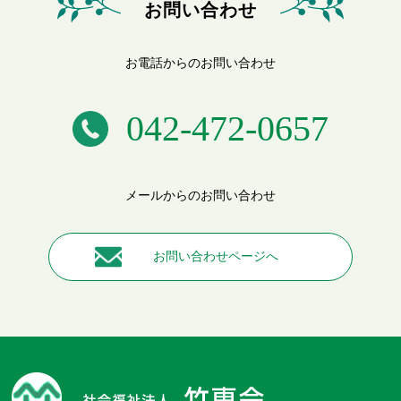
お問い合わせ
お電話からのお問い合わせ
042-472-0657
メールからのお問い合わせ
お問い合わせページへ