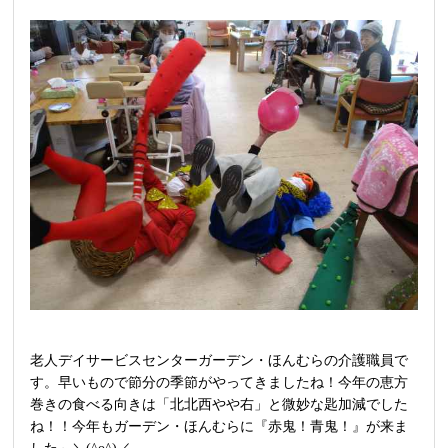
老人デイサービスセンターガーデン・ほんむらの介護職員で
す。早いもので節分の季節がやってきましたね！今年の恵方
巻きの食べる向きは「北北西やや右」と微妙な匙加減でした
ね！！今年もガーデン・ほんむらに『赤鬼！青鬼！』が来ま