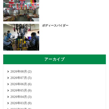
ボディースパイダー
アーカイブ
2026年08月 (2)
2026年07月 (5)
2026年06月 (6)
2026年05月 (9)
2026年04月 (3)
2026年03月 (9)