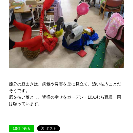
節分の豆まきは、病気や災害を鬼に見立て、追い払うことだ
そうです。
厄を払い落とし、皆様の幸せをガーデン・ほんむら職員一同
は願っています。
LINEで送る