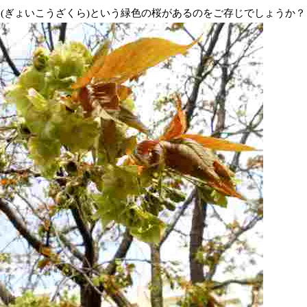
(ぎょいこうざくら)という緑色の桜があるのをご存じでしょうか？