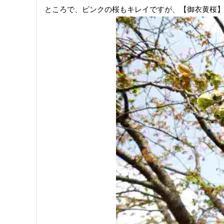
ところで、ピンクの桜もキレイですが、【御衣黄桜】