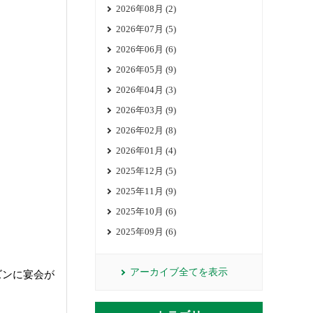
2026年08月 (2)
2026年07月 (5)
2026年06月 (6)
2026年05月 (9)
2026年04月 (3)
2026年03月 (9)
2026年02月 (8)
2026年01月 (4)
2025年12月 (5)
2025年11月 (9)
2025年10月 (6)
2025年09月 (6)
アーカイブ全てを表示
ズンに宴会が