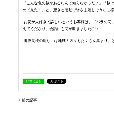
『こんな色の桜があるなんて知らなかったよ』『桜
めて見た！』と、驚きと感動で皆さま嬉しそうなご様子(
お花が大好きで詳しいというお客様は、『バラの花
えてくださり、会話にも花が咲きました(^^♪
御衣黄桜の周りには地域の方々もたくさん集まり、
LINEで送る
< 前の記事