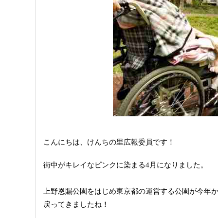
こんにちは、けんちの里広報委員です！
街中がキレイなピンクに染まる4月になりました。
上野恩賜公園をはじめ東京都の運営する公園が今年
戻ってきましたね！