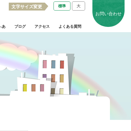
標準
大
文字サイズ変更
お問い合わせ
ぃあ
ブログ
アクセス
よくある質問