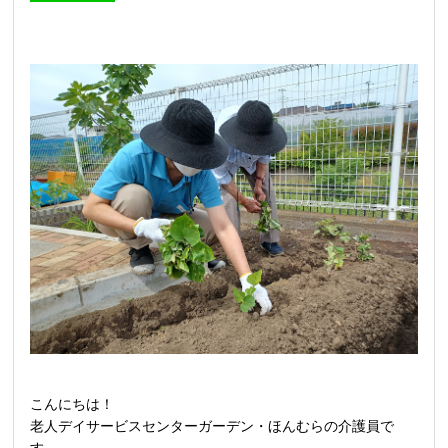
こんにちは！
老人デイサービスセンターガーデン・ほんむらの介護員で