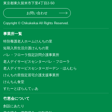
東京都東久留米市下里4丁目2-50
お問い合わせ
Copyright © Chikukeikai All Rights Reserved.
事業所一覧
特別養護老人ホームけんちの里
短期入所生活介護けんちの里
パレ・フローラ指定訪問介護事業所
老人デイサービスセンターパレ・フローラ
老人デイサービスセンターガーデン・ほんむら
けんちの里指定居宅介護支援事業所
けんちん食堂
すたーとぼらんてぃあ
竹恵会について
創設にあたり