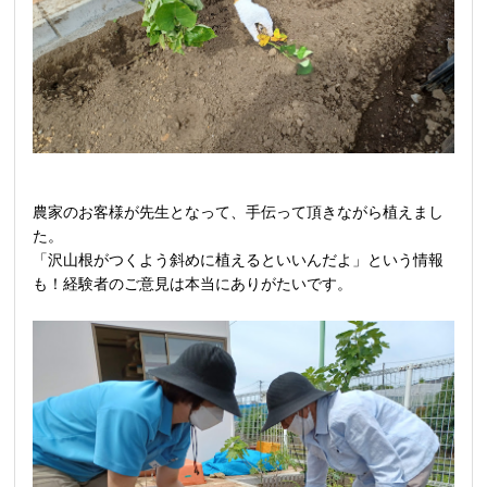
農家のお客様が先生となって、手伝って頂きながら植えまし
た。
「沢山根がつくよう斜めに植えるといいんだよ」という情報
も！経験者のご意見は本当にありがたいです。