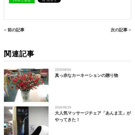
< 前の記事
次の記事 >
関連記事
2026/08/04
真っ赤なカーネーションの贈り物
2026/06/29
大人気マッサージチェア「あんま王」が
やってきた！