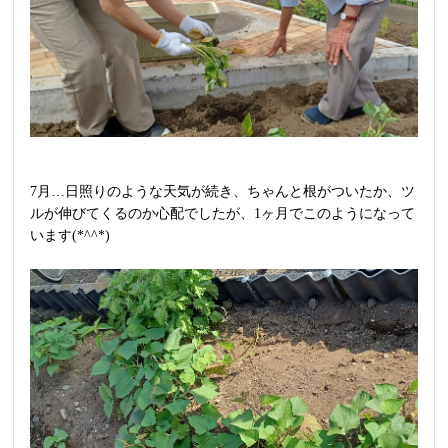
7月…日照りのような天気が続き、ちゃんと根がついたか、ツ
ルが伸びてくるのか心配でしたが、1ヶ月でこのようになって
います(*^^*)