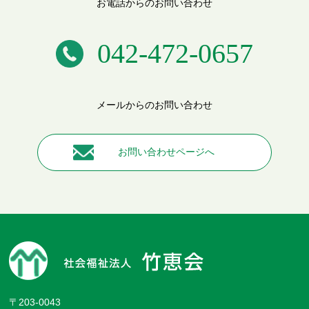
お電話からのお問い合わせ
042-472-0657
メールからのお問い合わせ
お問い合わせページへ
〒203-0043