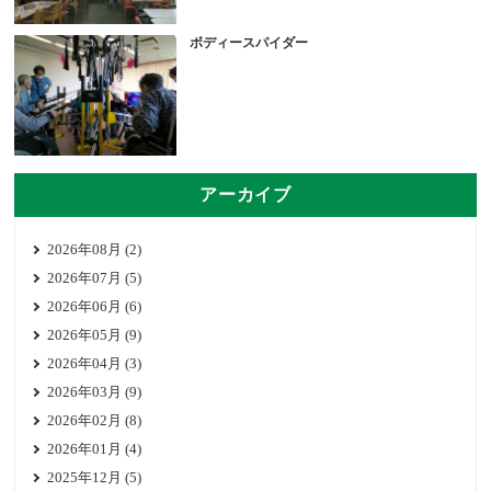
ボディースパイダー
アーカイブ
2026年08月 (2)
2026年07月 (5)
2026年06月 (6)
2026年05月 (9)
2026年04月 (3)
2026年03月 (9)
2026年02月 (8)
2026年01月 (4)
2025年12月 (5)