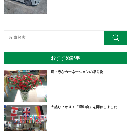
おすすめ記事
真っ赤なカーネーションの贈り物
大盛り上がり！「運動会」を開催しました！