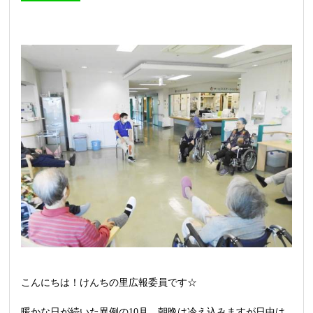
こんにちは！けんちの里広報委員です☆
暖かな日が続いた異例の10月、朝晩は冷え込みますが日中は