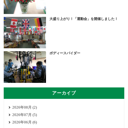
大盛り上がり！「運動会」を開催しました！
ボディースパイダー
アーカイブ
2026年08月 (2)
2026年07月 (5)
2026年06月 (6)