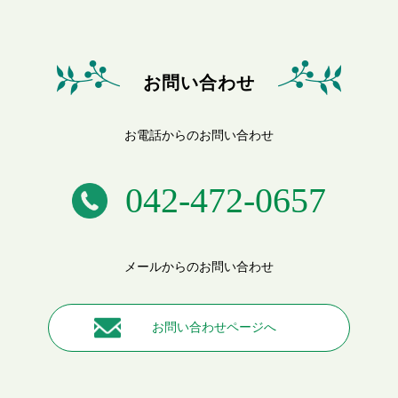
お問い合わせ
お電話からのお問い合わせ
042-472-0657
メールからのお問い合わせ
お問い合わせページへ