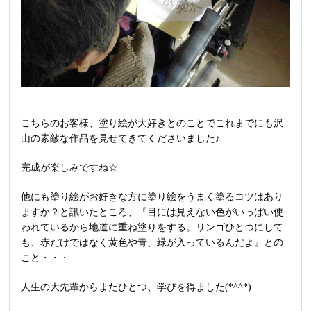
こちらのお客様、塗り絵が大好きとのことでこれまでにも沢
山の素敵な作品を見せてきてくださいました♪
完成が楽しみですね☆
他にも塗り絵がお好きな方に塗り絵をうまく塗るコツはあり
ますか？と訊いたところ、『目には見えない色がいっぱい使
われているから地道に重ね塗りをする。リンゴひとつにして
も、赤だけではなく黄色や青、緑が入っているんだよ』との
こと・・・
人生の大先輩からまたひとつ、学びを得ました(*^^*)