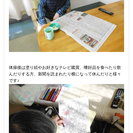
体操後は塗り絵やお好きなテレビ鑑賞、嗜好品を食べたり飲
んだりする方、新聞を読まれたり横になって休んだりと様々
です♪