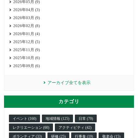
2026年05月 (9)
2026年04月 (3)
2026年03月 (9)
2026年02月 (8)
2026年01月 (4)
2025年12月 (5)
2025年11月 (9)
2025年10月 (6)
2025年09月 (6)
アーカイブ全てを表示
カテゴリ
イベント (160)
地域情報 (125)
日常 (79)
レクリエーション (60)
アクティビティ (42)
ボランティア (33)
研修 (25)
行事食 (19)
敬老会 (15)