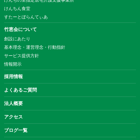
けんちん食堂
すたーとぼらんてぃあ
竹恵会について
創設にあたり
基本理念・運営理念・行動指針
サービス提供方針
情報開示
採用情報
よくあるご質問
法人概要
アクセス
ブログ一覧