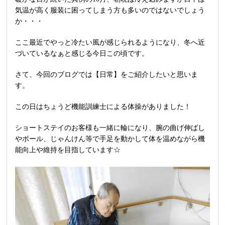
気温が高く服装に困ってしまう方も多いのではないでしょう
か・・・
ここ最近でやっと冷たい風が感じられるようになり、冬へ近
づいているなぁと感じる今日この頃です。
さて、今回のブログでは【日常】をご紹介したいと思いま
す。
この日はちょうど機能訓練士による体操がありました！
ショートステイのお客様も一緒に輪になり、腕の曲げ伸ばし
やボール、じゃんけん等で手足を動かして体を温めながら機
能向上や維持を目指しています☆