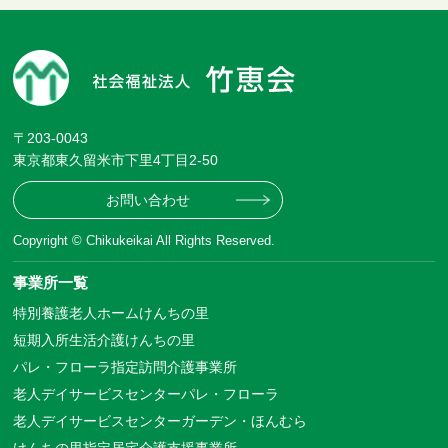
〒203-0043
東京都東久留米市下里4丁目2-50
お問い合わせ
Copyright © Chikukeikai All Rights Reserved.
事業所一覧
特別養護老人ホームけんちの里
短期入所生活介護けんちの里
パレ・フローラ指定訪問介護事業所
老人デイサービスセンターパレ・フローラ
老人デイサービスセンターガーデン・ほんむら
けんちの里指定居宅介護支援事業所