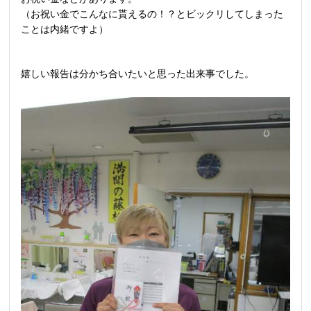
（お祝い金でこんなに貰えるの！？とビックリしてしまった
ことは内緒ですよ）
嬉しい報告は分かち合いたいと思った出来事でした。