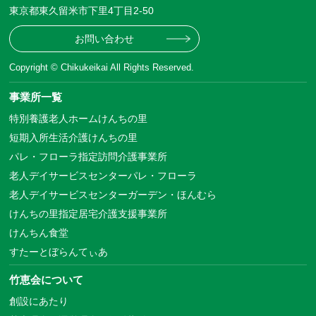
東京都東久留米市下里4丁目2-50
お問い合わせ
Copyright © Chikukeikai All Rights Reserved.
事業所一覧
特別養護老人ホームけんちの里
短期入所生活介護けんちの里
パレ・フローラ指定訪問介護事業所
老人デイサービスセンターパレ・フローラ
老人デイサービスセンターガーデン・ほんむら
けんちの里指定居宅介護支援事業所
けんちん食堂
すたーとぼらんてぃあ
竹恵会について
創設にあたり