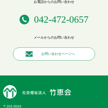
お電話からのお問い合わせ
042-472-0657
メールからのお問い合わせ
お問い合わせページへ
〒203-0043