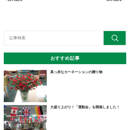
おすすめ記事
真っ赤なカーネーションの贈り物
大盛り上がり！「運動会」を開催しました！