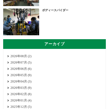
ボディースパイダー
アーカイブ
2026年08月 (2)
2026年07月 (5)
2026年06月 (6)
2026年05月 (9)
2026年04月 (3)
2026年03月 (9)
2026年02月 (8)
2026年01月 (4)
2025年12月 (5)