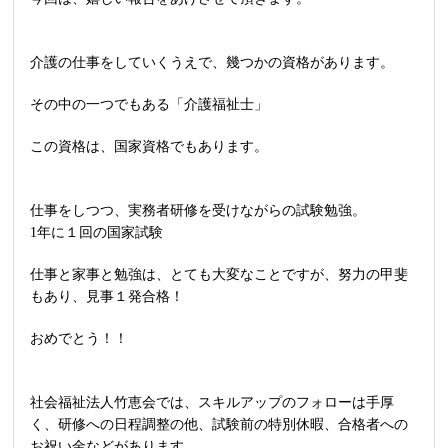
介護の仕事をしていくうえで、幾つかの資格があります。
その中の一つでもある「介護福祉士」
この資格は、国家資格でもあります。
仕事をしつつ、実務者研修を受けながらの試験勉強。
1年に１回の国家試験
仕事と家事と勉強は、とても大変なことですが、努力の甲斐
もあり、見事１発合格！
おめでとう！！
社会福祉法人竹恵会では、スキルアップのフォローは手厚
く、研修への日程調整の他、試験前の特別休暇、合格者への
お祝い金などがあります。