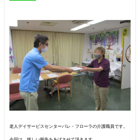
老人デイサービスセンターパレ・フローラの介護職員です。
今回は、嬉しい報告をあげさせて頂きます。