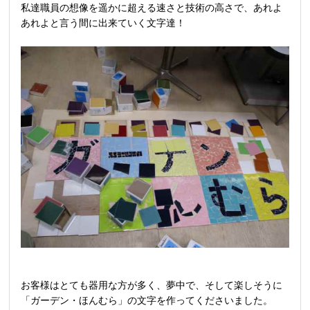
私達職員の想像を遥かに超える速さと技術の高さで、あれよ
あれよと言う間に出来ていく文字達！
お客様はとても器用な方が多く、夢中で、そして楽しそうに
「ガーデン・ほんむら」の文字を作ってくださいました。