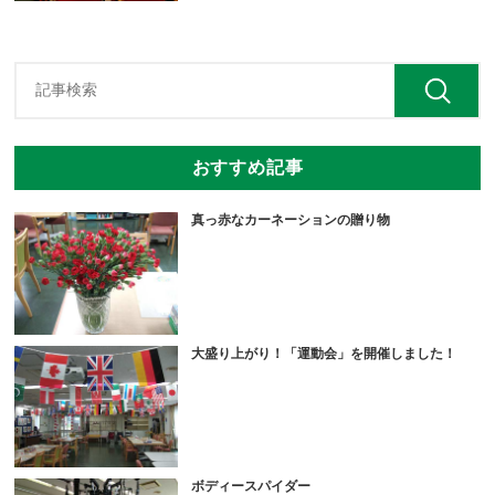
おすすめ記事
真っ赤なカーネーションの贈り物
大盛り上がり！「運動会」を開催しました！
ボディースパイダー