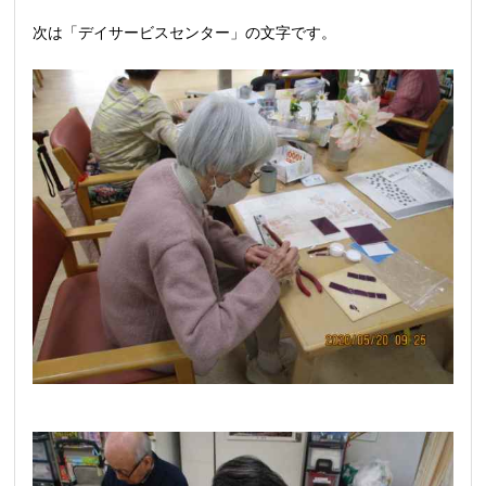
次は「デイサービスセンター」の文字です。