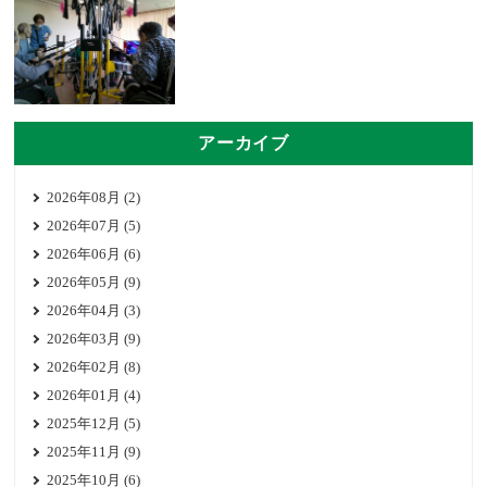
アーカイブ
2026年08月 (2)
2026年07月 (5)
2026年06月 (6)
2026年05月 (9)
2026年04月 (3)
2026年03月 (9)
2026年02月 (8)
2026年01月 (4)
2025年12月 (5)
2025年11月 (9)
2025年10月 (6)