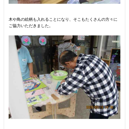
木や鳥の絵柄も入れることになり、そこもたくさんの方々に
ご協力いただきました。