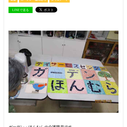
LINEで送る