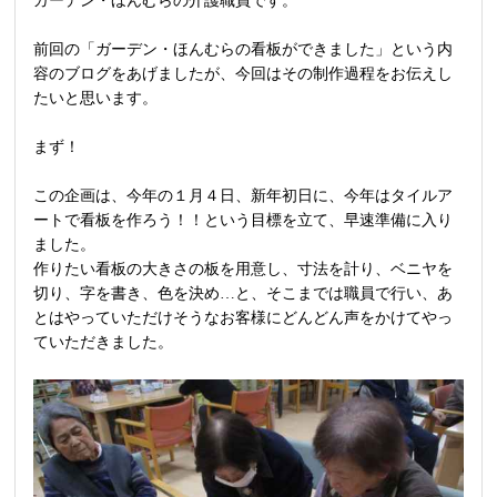
ガーデン・ほんむらの介護職員です。
前回の「ガーデン・ほんむらの看板ができました」という内
容のブログをあげましたが、今回はその制作過程をお伝えし
たいと思います。
まず！
この企画は、今年の１月４日、新年初日に、今年はタイルア
ートで看板を作ろう！！という目標を立て、早速準備に入り
ました。
作りたい看板の大きさの板を用意し、寸法を計り、ベニヤを
切り、字を書き、色を決め…と、そこまでは職員で行い、あ
とはやっていただけそうなお客様にどんどん声をかけてやっ
ていただきました。