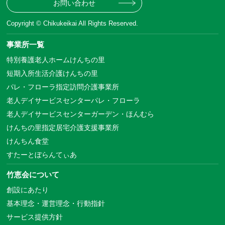
お問い合わせ
Copyright © Chikukeikai All Rights Reserved.
事業所一覧
特別養護老人ホームけんちの里
短期入所生活介護けんちの里
パレ・フローラ指定訪問介護事業所
老人デイサービスセンターパレ・フローラ
老人デイサービスセンターガーデン・ほんむら
けんちの里指定居宅介護支援事業所
けんちん食堂
すたーとぼらんてぃあ
竹恵会について
創設にあたり
基本理念・運営理念・行動指針
サービス提供方針