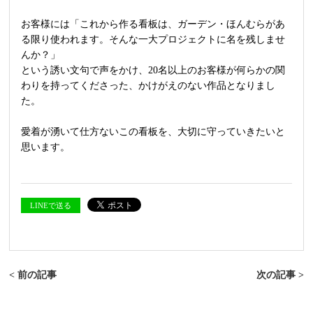
お客様には「これから作る看板は、ガーデン・ほんむらがあ
る限り使われます。そんな一大プロジェクトに名を残しませ
んか？」
という誘い文句で声をかけ、20名以上のお客様が何らかの関
わりを持ってくださった、かけがえのない作品となりまし
た。
愛着が湧いて仕方ないこの看板を、大切に守っていきたいと
思います。
LINEで送る
< 前の記事
次の記事 >