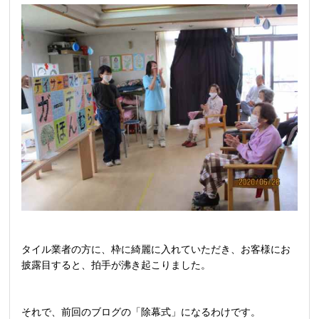
タイル業者の方に、枠に綺麗に入れていただき、お客様にお
披露目すると、拍手が沸き起こりました。
それで、前回のブログの「除幕式」になるわけです。