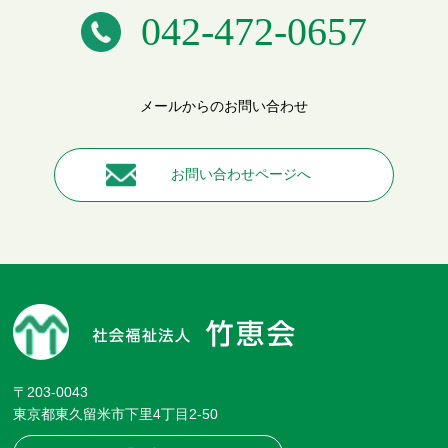
042-472-0657
メールからのお問い合わせ
お問い合わせページへ
〒203-0043
東京都東久留米市下里4丁目2-50