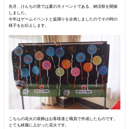
先月、けんちの里では夏の大イベントである、納涼祭を開催
しました。
今年はゲームイベントと盆踊りを企画しましたのでその時の
様子をお伝えします。
こちらの花火の装飾はお客様達と職員で作成したものです。
とても綺麗に上がった花火です。