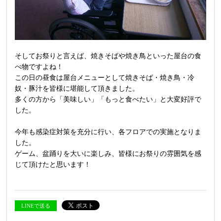
そしてお祭りと言えば、焼きそばや焼き鳥といった屋台の食
べ物ですよね！
この日の昼食は屋台メニューとして焼きそば・焼き鳥・冷
奴・豚汁を皆様に堪能して頂きました。
多くの方から「美味しい」「もっと食べたい」と大変好評で
した。
今年も感染症対策を充分に行い、各フロアでの実施となりま
した。
ゲーム、盆踊りを大いに楽しみ、皆様にお祭りの雰囲気を感
じて頂けたと思います！
LINEで送る