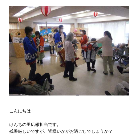
こんにちは！
けんちの里広報担当です。
残暑厳しいですが、皆様いかがお過ごしでしょうか？