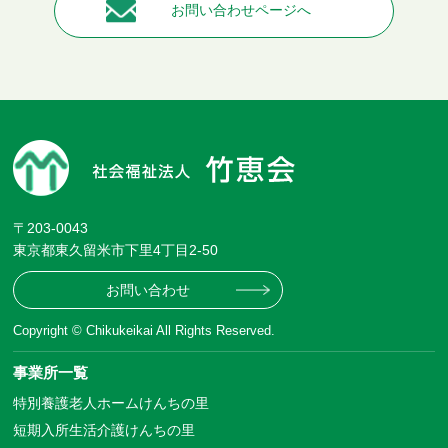
お問い合わせページへ
〒203-0043
東京都東久留米市下里4丁目2-50
お問い合わせ
Copyright © Chikukeikai All Rights Reserved.
事業所一覧
特別養護老人ホームけんちの里
短期入所生活介護けんちの里