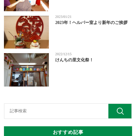
2023/01/21
2023年！ヘルパー室より新年のご挨拶
2022/12/15
けんちの里文化祭！
おすすめ記事