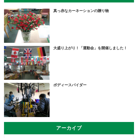
真っ赤なカーネーションの贈り物
大盛り上がり！「運動会」を開催しました！
ボディースパイダー
アーカイブ