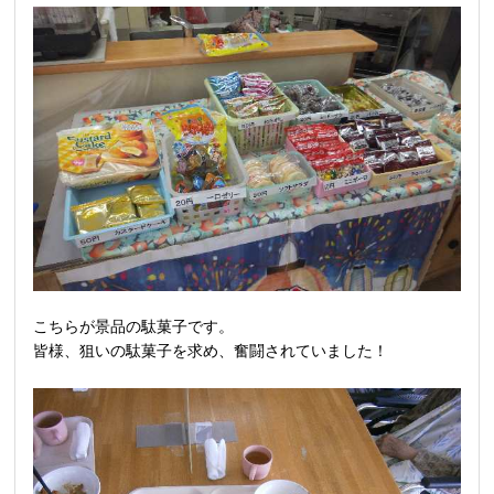
こちらが景品の駄菓子です。
皆様、狙いの駄菓子を求め、奮闘されていました！