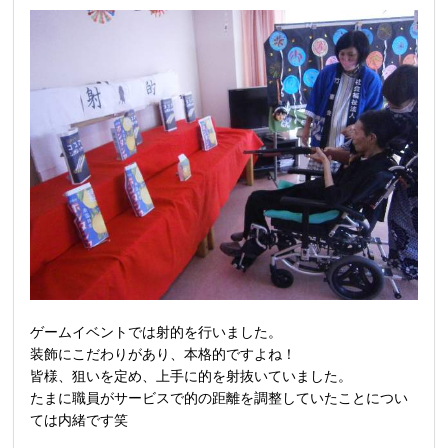
ゲームイベントでは射的を行いました。
装飾にこだわりがあり、本格的ですよね！
皆様、狙いを定め、上手に的を射抜いていました。
たまに職員がサービスで的の距離を調整していたことについ
ては内緒です笑