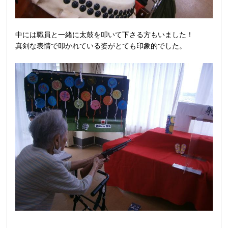
中には職員と一緒に太鼓を叩いて下さる方もいました！
真剣な表情で叩かれている姿がとても印象的でした。