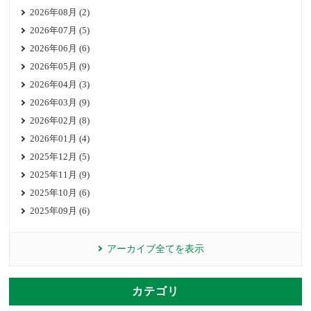
2026年08月 (2)
2026年07月 (5)
2026年06月 (6)
2026年05月 (9)
2026年04月 (3)
2026年03月 (9)
2026年02月 (8)
2026年01月 (4)
2025年12月 (5)
2025年11月 (9)
2025年10月 (6)
2025年09月 (6)
アーカイブ全てを表示
カテゴリ