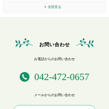
全部見る
お問い合わせ
お電話からのお問い合わせ
042-472-0657
メールからのお問い合わせ