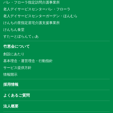
パレ・フローラ指定訪問介護事業所
老人デイサービスセンターパレ・フローラ
老人デイサービスセンターガーデン・ほんむら
けんちの里指定居宅介護支援事業所
けんちん食堂
すたーとぼらんてぃあ
竹恵会について
創設にあたり
基本理念・運営理念・行動指針
サービス提供方針
情報開示
採用情報
よくあるご質問
法人概要