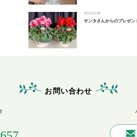
2025/12/30
サンタさんからのプレゼン
お問い合わせ
せ
0657