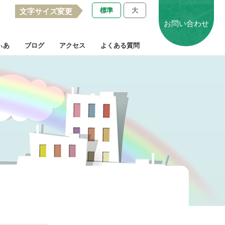
標準
大
文字サイズ変更
お問い合わせ
ぃあ
ブログ
アクセス
よくある質問