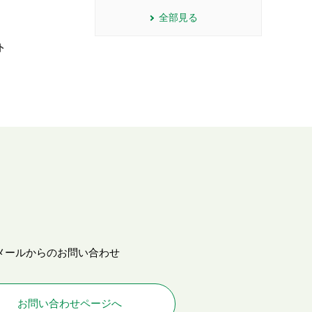
全部見る
ト
メールからのお問い合わせ
お問い合わせページへ