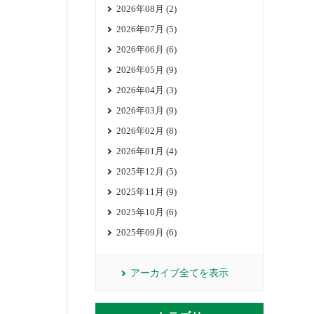
2026年08月 (2)
2026年07月 (5)
2026年06月 (6)
2026年05月 (9)
2026年04月 (3)
2026年03月 (9)
2026年02月 (8)
2026年01月 (4)
2025年12月 (5)
2025年11月 (9)
2025年10月 (6)
2025年09月 (6)
アーカイブ全てを表示