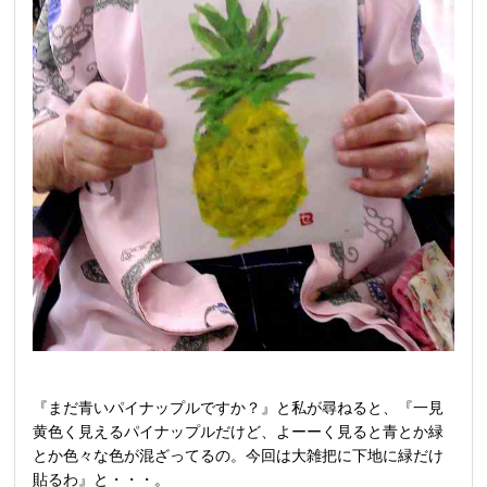
『まだ青いパイナップルですか？』と私が尋ねると、『一見
黄色く見えるパイナップルだけど、よーーく見ると青とか緑
とか色々な色が混ざってるの。今回は大雑把に下地に緑だけ
貼るわ』と・・・。