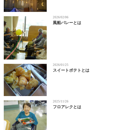
2026/02/06
風船バレーとは
2026/01/25
スイートポテトとは
2025/11/26
フロアレクとは