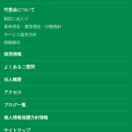
竹恵会について
創設にあたり
基本理念・運営理念・行動指針
サービス提供方針
情報開示
採用情報
よくあるご質問
法人概要
アクセス
ブログ一覧
個人情報保護方針情報
サイトマップ