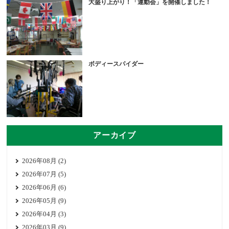
大盛り上がり！「運動会」を開催しました！
ボディースパイダー
アーカイブ
2026年08月 (2)
2026年07月 (5)
2026年06月 (6)
2026年05月 (9)
2026年04月 (3)
2026年03月 (9)