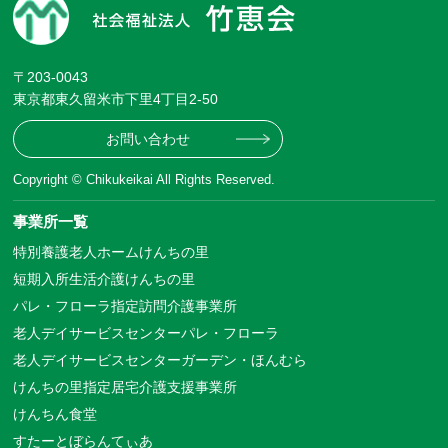
〒203-0043
東京都東久留米市下里4丁目2-50
お問い合わせ
Copyright © Chikukeikai All Rights Reserved.
事業所一覧
特別養護老人ホームけんちの里
短期入所生活介護けんちの里
パレ・フローラ指定訪問介護事業所
老人デイサービスセンターパレ・フローラ
老人デイサービスセンターガーデン・ほんむら
けんちの里指定居宅介護支援事業所
けんちん食堂
すたーとぼらんてぃあ