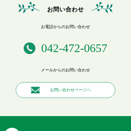
お問い合わせ
お電話からのお問い合わせ
042-472-0657
メールからのお問い合わせ
お問い合わせページへ