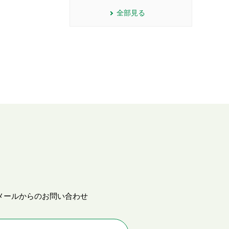
全部見る
メールからのお問い合わせ