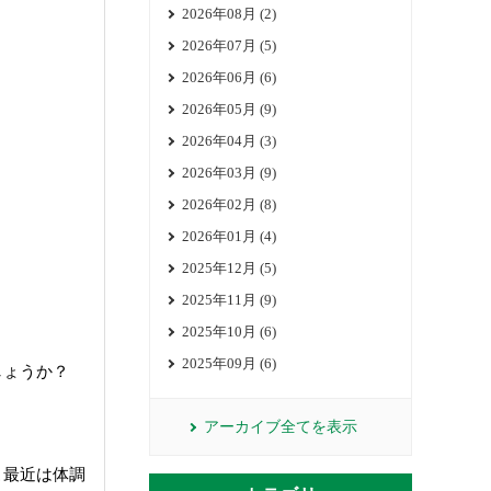
2026年08月 (2)
2026年07月 (5)
2026年06月 (6)
2026年05月 (9)
2026年04月 (3)
2026年03月 (9)
2026年02月 (8)
2026年01月 (4)
2025年12月 (5)
2025年11月 (9)
2025年10月 (6)
2025年09月 (6)
しょうか？
アーカイブ全てを表示
こ最近は体調