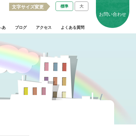
標準
大
文字サイズ変更
お問い合わせ
ぃあ
ブログ
アクセス
よくある質問