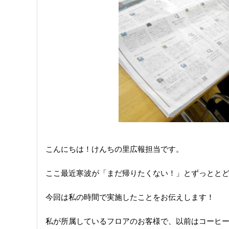
こんにちは！けんちの里広報担当です。
ここ最近寒波が「まだ帰りたくない！」とずっとと
今回は私の時間で実施したことをお伝えします！
私が所属しているフロアのお客様で、以前はコーヒ