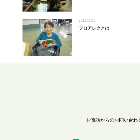
2025/11/26
フロアレクとは
お電話からのお問い合わ