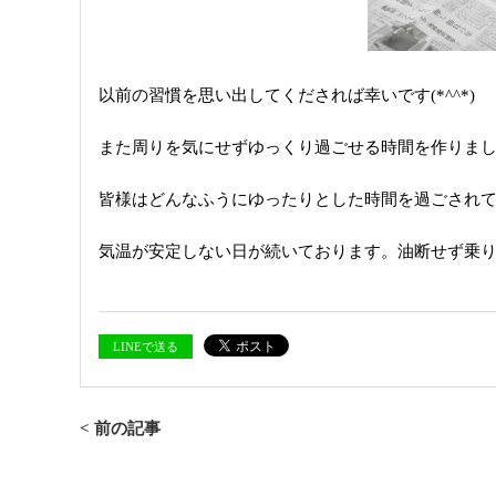
以前の習慣を思い出してくだされば幸いです(*^^*)
また周りを気にせずゆっくり過ごせる時間を作りま
皆様はどんなふうにゆったりとした時間を過ごされていま
気温が安定しない日が続いております。油断せず乗
LINEで送る
< 前の記事