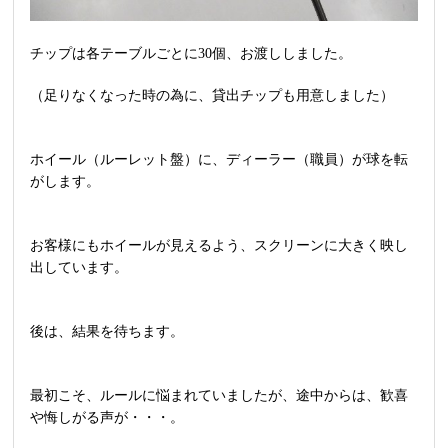
チップは各テーブルごとに30個、お渡ししました。
（足りなくなった時の為に、貸出チップも用意しました）
ホイール（ルーレット盤）に、ディーラー（職員）が球を転
がします。
お客様にもホイールが見えるよう、スクリーンに大きく映し
出しています。
後は、結果を待ちます。
最初こそ、ルールに悩まれていましたが、途中からは、歓喜
や悔しがる声が・・・。