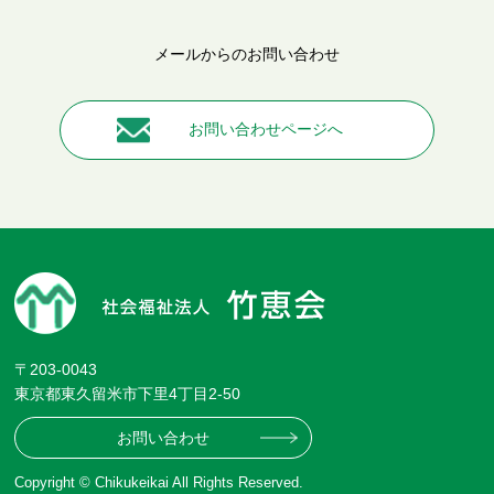
メールからのお問い合わせ
お問い合わせページへ
〒203-0043
東京都東久留米市下里4丁目2-50
お問い合わせ
Copyright © Chikukeikai All Rights Reserved.