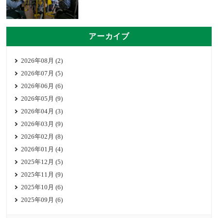
アーカイブ
2026年08月 (2)
2026年07月 (5)
2026年06月 (6)
2026年05月 (9)
2026年04月 (3)
2026年03月 (9)
2026年02月 (8)
2026年01月 (4)
2025年12月 (5)
2025年11月 (9)
2025年10月 (6)
2025年09月 (6)