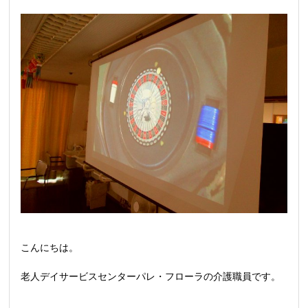
こんにちは。
老人デイサービスセンターパレ・フローラの介護職員です。