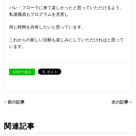
パレ・フローラに来て楽しかったと思っていただけるよう、
私達職員もプログラムを充実し
同じ時間を共有したいと思っています。
これからの新しい活動も楽しみにしていただければと思って
います。
LINEで送る
< 前の記事
次の記事 >
関連記事