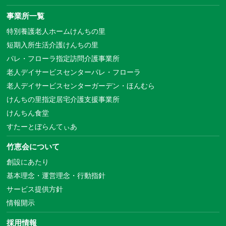
事業所一覧
特別養護老人ホームけんちの里
短期入所生活介護けんちの里
パレ・フローラ指定訪問介護事業所
老人デイサービスセンターパレ・フローラ
老人デイサービスセンターガーデン・ほんむら
けんちの里指定居宅介護支援事業所
けんちん食堂
すたーとぼらんてぃあ
竹恵会について
創設にあたり
基本理念・運営理念・行動指針
サービス提供方針
情報開示
採用情報