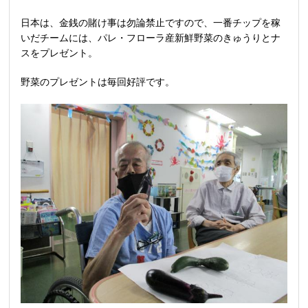
日本は、金銭の賭け事は勿論禁止ですので、一番チップを稼
いだチームには、パレ・フローラ産新鮮野菜のきゅうりとナ
スをプレゼント。
野菜のプレゼントは毎回好評です。