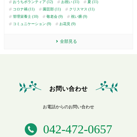
おうちボランティア (12)
お祝い (11)
夏 (11)
コロナ禍 (11)
園芸部 (11)
クリスマス (11)
管理栄養士 (10)
敬老会 (9)
祝い膳 (9)
コミュニケーション (9)
お花見 (9)
全部見る
お問い合わせ
お電話からのお問い合わせ
042-472-0657