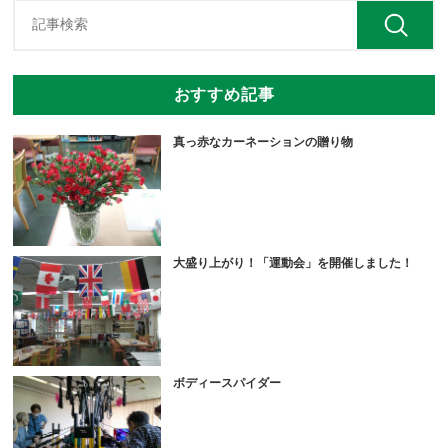
おすすめ記事
真っ赤なカーネーションの贈り物
大盛り上がり！「運動会」を開催しました！
ボディースパイダー