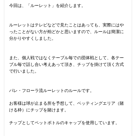
今回は、「ルーレット」を紹介します。
ルーレットはテレビなどで見たことはあっても、実際にはや
ったことがない方が殆どかと思いますので、ルールは簡潔に
分かりやすくしました。
また、個人戦ではなくテーブル毎での団体戦として、各テー
ブル毎で話し合い考えあって頂き、チップを掛けて頂く方式
で行いました。
パレ・フローラ流ルーレットのルールです。
お客様は球が止まる所を予想して、
ベッティングエリア（賭
ける枠）
にチップを賭けます。
チップとしてペットボトルのキャップを使用しています。