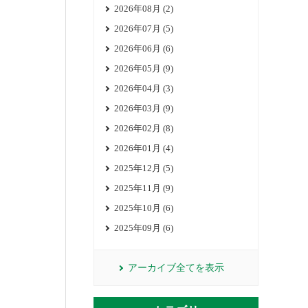
2026年08月 (2)
2026年07月 (5)
2026年06月 (6)
2026年05月 (9)
2026年04月 (3)
2026年03月 (9)
2026年02月 (8)
2026年01月 (4)
2025年12月 (5)
2025年11月 (9)
2025年10月 (6)
2025年09月 (6)
アーカイブ全てを表示