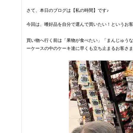
さて、本日のブログは【私の時間】です♪
今回は、嗜好品を自分で選んで買いたい！というお
買い物へ行く前は「果物が食べたい」「まんじゅう
ーケースの中のケーキ達に早くも立ち止まるお客さ