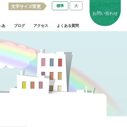
標準
大
文字サイズ変更
お問い合わせ
ぃあ
ブログ
アクセス
よくある質問