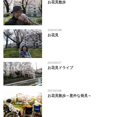
お花見散歩
2026/05/08
お花見
2024/04/27
お花見ドライブ
2023/05/06
お花見散歩～意外な発見～