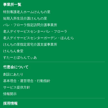
事業所一覧
特別養護老人ホームけんちの里
短期入所生活介護けんちの里
パレ・フローラ指定訪問介護事業所
老人デイサービスセンターパレ・フローラ
老人デイサービスセンターガーデン・ほんむら
けんちの里指定居宅介護支援事業所
けんちん食堂
すたーとぼらんてぃあ
竹恵会について
創設にあたり
基本理念・運営理念・行動指針
サービス提供方針
情報開示
採用情報