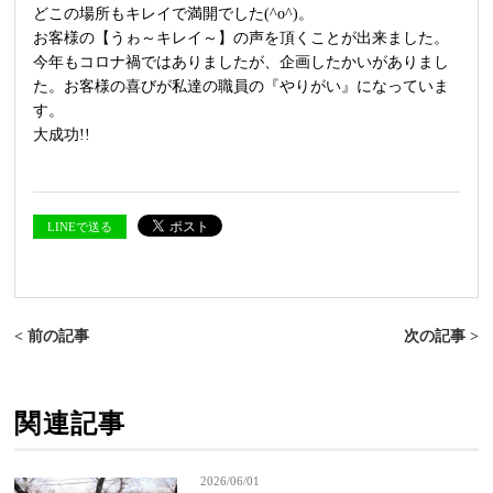
どこの場所もキレイで満開でした(^o^)。
お客様の【うゎ～キレイ～】の声を頂くことが出来ました。
今年もコロナ禍ではありましたが、企画したかいがありまし
た。お客様の喜びが私達の職員の『やりがい』になっていま
す。
大成功!!
LINEで送る
< 前の記事
次の記事 >
関連記事
2026/06/01