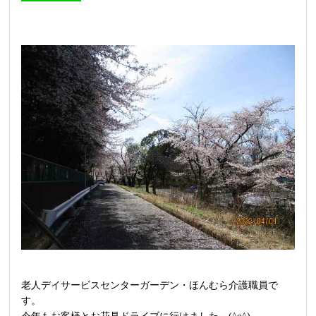
老人デイサービスセンターガーデン・ほんむら介護職員で
す。