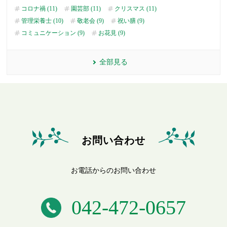
コロナ禍 (11)
園芸部 (11)
クリスマス (11)
管理栄養士 (10)
敬老会 (9)
祝い膳 (9)
コミュニケーション (9)
お花見 (9)
全部見る
お問い合わせ
お電話からのお問い合わせ
042-472-0657