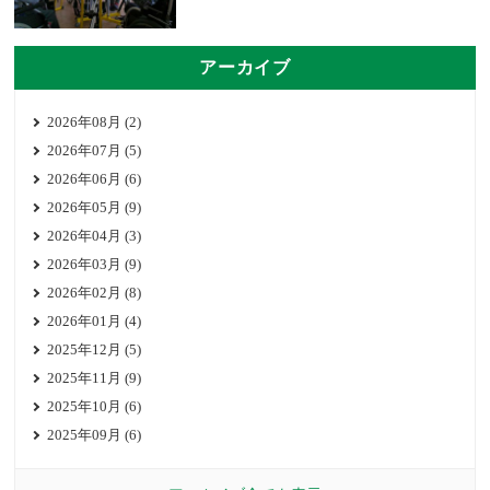
アーカイブ
2026年08月 (2)
2026年07月 (5)
2026年06月 (6)
2026年05月 (9)
2026年04月 (3)
2026年03月 (9)
2026年02月 (8)
2026年01月 (4)
2025年12月 (5)
2025年11月 (9)
2025年10月 (6)
2025年09月 (6)