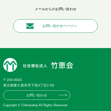
メールからのお問い合わせ
お問い合わせページへ
〒203-0043
東京都東久留米市下里4丁目2-50
お問い合わせ
Copyright © Chikukeikai All Rights Reserved.