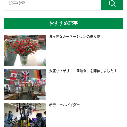
おすすめ記事
真っ赤なカーネーションの贈り物
大盛り上がり！「運動会」を開催しました！
ボディースパイダー