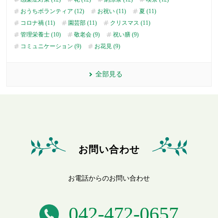
おうちボランティア (12)
お祝い (11)
夏 (11)
コロナ禍 (11)
園芸部 (11)
クリスマス (11)
管理栄養士 (10)
敬老会 (9)
祝い膳 (9)
コミュニケーション (9)
お花見 (9)
全部見る
お問い合わせ
お電話からのお問い合わせ
042-472-0657