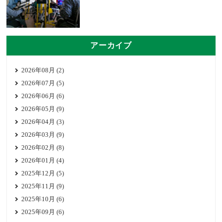
アーカイブ
2026年08月 (2)
2026年07月 (5)
2026年06月 (6)
2026年05月 (9)
2026年04月 (3)
2026年03月 (9)
2026年02月 (8)
2026年01月 (4)
2025年12月 (5)
2025年11月 (9)
2025年10月 (6)
2025年09月 (6)