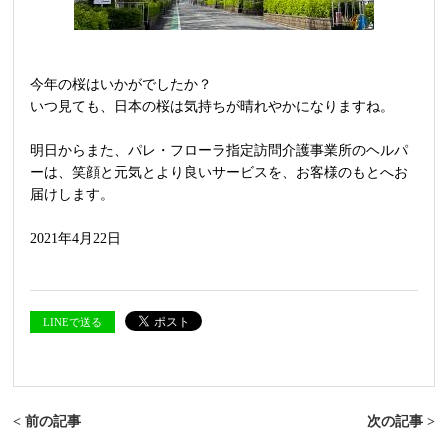
今年の桜はいかがでしたか？
いつ見ても、日本の桜は気持ちが晴れやかになりますね。
明日からまた、パレ・フローラ指定訪問介護事業所のヘルパ
ーは、笑顔と元気とより良いサービスを、お客様のもとへお
届けします。
2021年4月22日
LINEで送る
< 前の記事
次の記事 >