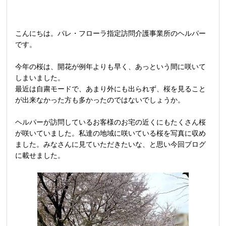
こんにちは。パレ・フローラ指定訪問介護事業所のヘルパー
です。
今年の桜は、開花が例年よりも早く、あっという間に咲いて
しまいました。
最近は自粛モードで、あまり外にも出られず、桜を見ること
が出来なかった方も多かったのではないでしょうか。
ヘルパーが訪問しているお客様のお宅の近くにもたくさん桜
が咲いていました。私達の地域に咲いている桜を写真に収め
ました。みなさんに見ていただきたいな、と思い今回ブログ
に載せました。