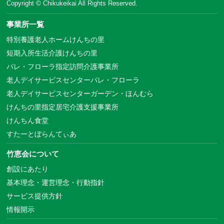
Copyright © Chikukeikai All Rights Reserved.
事業所一覧
特別養護老人ホームけんちの里
短期入所生活介護けんちの里
パレ・フローラ指定訪問介護事業所
老人デイサービスセンターパレ・フローラ
老人デイサービスセンターガーデン・ほんむら
けんちの里指定居宅介護支援事業所
けんちん食堂
すたーとぼらんてぃあ
竹恵会について
創設にあたり
基本理念・運営理念・行動指針
サービス提供方針
情報開示