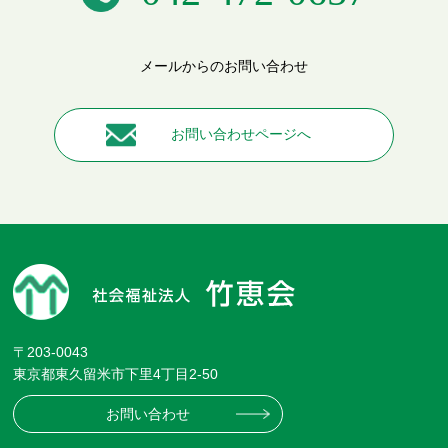
メールからのお問い合わせ
お問い合わせページへ
〒203-0043
東京都東久留米市下里4丁目2-50
お問い合わせ