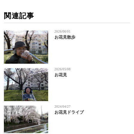
関連記事
2026/06/01
お花見散歩
2026/05/08
お花見
2024/04/27
お花見ドライブ