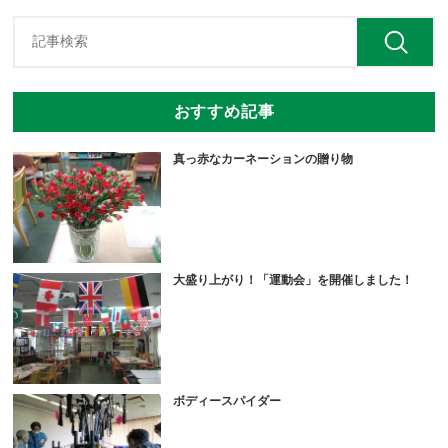
おすすめ記事
真っ赤なカーネーションの贈り物
大盛り上がり！「運動会」を開催しました！
ボディースパイダー