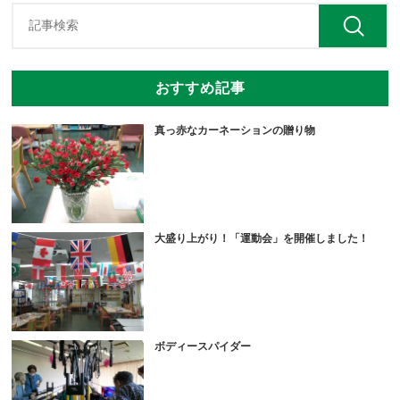
おすすめ記事
真っ赤なカーネーションの贈り物
大盛り上がり！「運動会」を開催しました！
ボディースパイダー