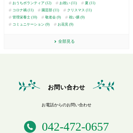
おうちボランティア (12)
お祝い (11)
夏 (11)
コロナ禍 (11)
園芸部 (11)
クリスマス (11)
管理栄養士 (10)
敬老会 (9)
祝い膳 (9)
コミュニケーション (9)
お花見 (9)
全部見る
お問い合わせ
お電話からのお問い合わせ
042-472-0657