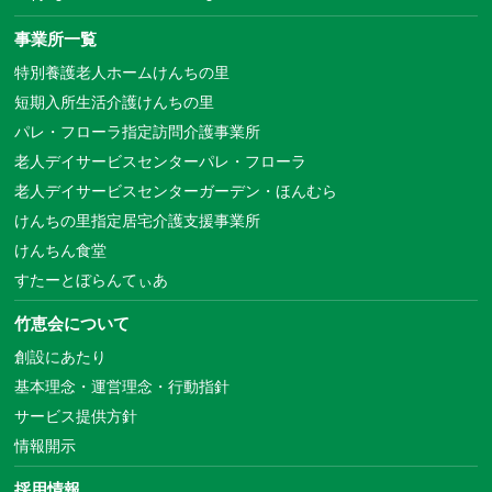
事業所一覧
特別養護老人ホームけんちの里
短期入所生活介護けんちの里
パレ・フローラ指定訪問介護事業所
老人デイサービスセンターパレ・フローラ
老人デイサービスセンターガーデン・ほんむら
けんちの里指定居宅介護支援事業所
けんちん食堂
すたーとぼらんてぃあ
竹恵会について
創設にあたり
基本理念・運営理念・行動指針
サービス提供方針
情報開示
採用情報