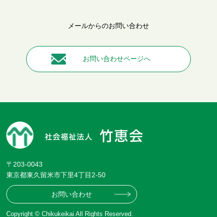
メールからのお問い合わせ
お問い合わせページへ
〒203-0043
東京都東久留米市下里4丁目2-50
お問い合わせ
Copyright © Chikukeikai All Rights Reserved.