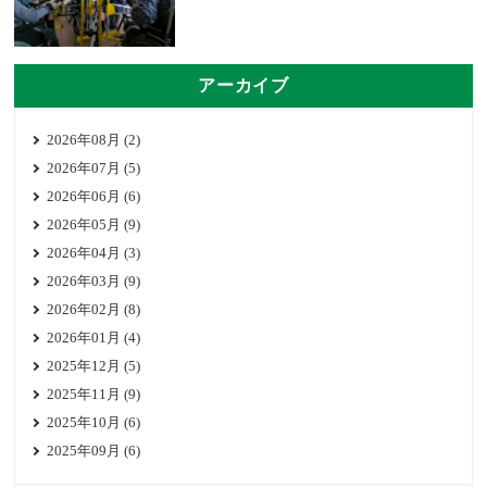
アーカイブ
2026年08月 (2)
2026年07月 (5)
2026年06月 (6)
2026年05月 (9)
2026年04月 (3)
2026年03月 (9)
2026年02月 (8)
2026年01月 (4)
2025年12月 (5)
2025年11月 (9)
2025年10月 (6)
2025年09月 (6)