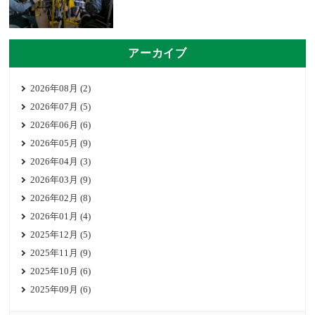
アーカイブ
2026年08月 (2)
2026年07月 (5)
2026年06月 (6)
2026年05月 (9)
2026年04月 (3)
2026年03月 (9)
2026年02月 (8)
2026年01月 (4)
2025年12月 (5)
2025年11月 (9)
2025年10月 (6)
2025年09月 (6)