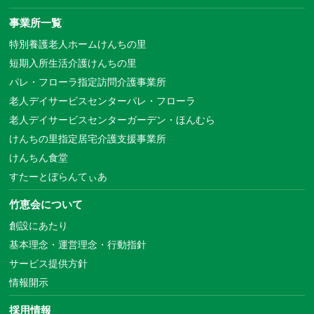
事業所一覧
特別養護老人ホームけんちの里
短期入所生活介護けんちの里
パレ・フローラ指定訪問介護事業所
老人デイサービスセンターパレ・フローラ
老人デイサービスセンターガーデン・ほんむら
けんちの里指定居宅介護支援事業所
けんちん食堂
すたーとぼらんてぃあ
竹恵会について
創設にあたり
基本理念・運営理念・行動指針
サービス提供方針
情報開示
採用情報