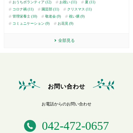
おうちボランティア (12)
お祝い (11)
夏 (11)
コロナ禍 (11)
園芸部 (11)
クリスマス (11)
管理栄養士 (10)
敬老会 (9)
祝い膳 (9)
コミュニケーション (9)
お花見 (9)
全部見る
お問い合わせ
お電話からのお問い合わせ
042-472-0657