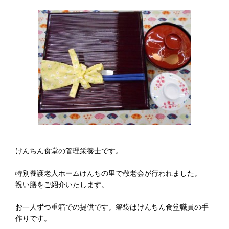
けんちん食堂の管理栄養士です。
特別養護老人ホームけんちの里で敬老会が行われました。
祝い膳をご紹介いたします。
お一人ずつ重箱での提供です。箸袋はけんちん食堂職員の手
作りです。