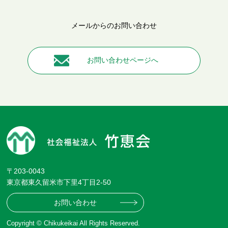
メールからのお問い合わせ
お問い合わせページへ
〒203-0043
東京都東久留米市下里4丁目2-50
お問い合わせ
Copyright © Chikukeikai All Rights Reserved.