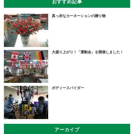
おすすめ記事
真っ赤なカーネーションの贈り物
大盛り上がり！「運動会」を開催しました！
ボディースパイダー
アーカイブ