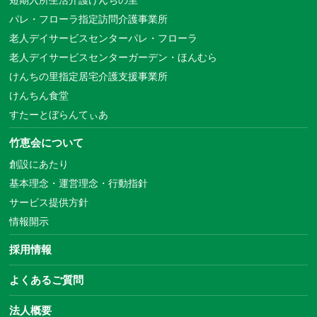
パレ・フローラ指定訪問介護事業所
老人デイサービスセンターパレ・フローラ
老人デイサービスセンターガーデン・ほんむら
けんちの里指定居宅介護支援事業所
けんちん食堂
すたーとぼらんてぃあ
竹恵会について
創設にあたり
基本理念・運営理念・行動指針
サービス提供方針
情報開示
採用情報
よくあるご質問
法人概要