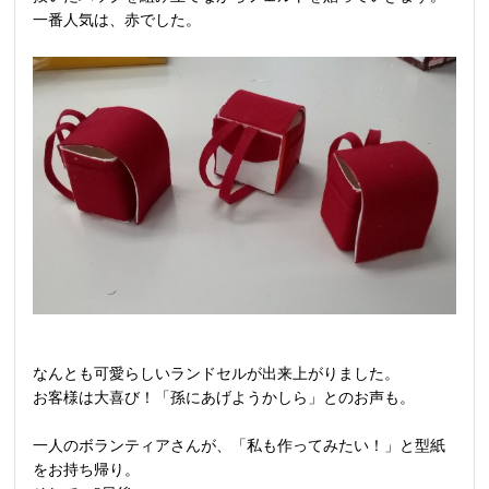
一番人気は、赤でした。
なんとも可愛らしいランドセルが出来上がりました。
お客様は大喜び！「孫にあげようかしら」とのお声も。
一人のボランティアさんが、「私も作ってみたい！」と型紙
をお持ち帰り。