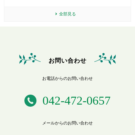
全部見る
お問い合わせ
お電話からのお問い合わせ
042-472-0657
メールからのお問い合わせ