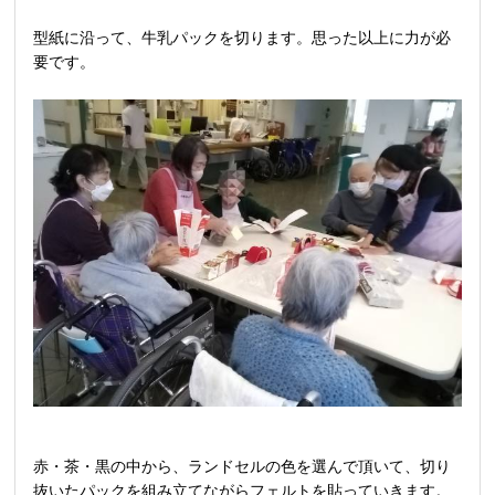
型紙に沿って、牛乳パックを切ります。思った以上に力が必
要です。
赤・茶・黒の中から、ランドセルの色を選んで頂いて、切り
抜いたパックを組み立てながらフェルトを貼っていきます。