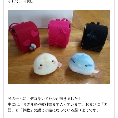
そして、3日後。
私の手元に、デコランドセルが届きました！
中には、お道具箱や教科書まで入っています。おまけに「国
語」と「算数」の綴じが逆になっている凝りようです。