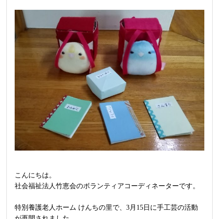
こんにちは。
社会福祉法人竹恵会のボランティアコーディネーターです。
特別養護老人ホーム けんちの里で、3月15日に手工芸の活動
が再開されました。