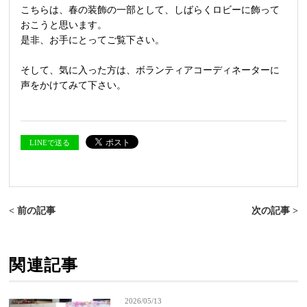
こちらは、春の装飾の一部として、しばらくロビーに飾って
おこうと思います。
是非、お手にとってご覧下さい。
そして、気に入った方は、ボランティアコーディネーターに
声をかけてみて下さい。
LINEで送る
< 前の記事
次の記事 >
関連記事
2026/05/13