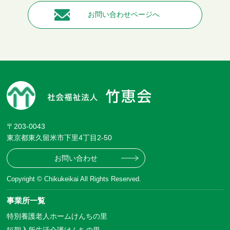
お問い合わせページへ
〒203-0043
東京都東久留米市下里4丁目2-50
お問い合わせ
Copyright © Chikukeikai All Rights Reserved.
事業所一覧
特別養護老人ホームけんちの里
短期入所生活介護けんちの里