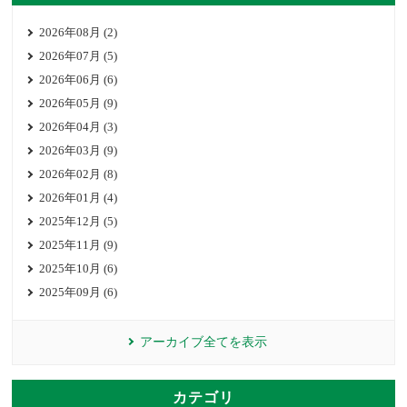
2026年08月 (2)
2026年07月 (5)
2026年06月 (6)
2026年05月 (9)
2026年04月 (3)
2026年03月 (9)
2026年02月 (8)
2026年01月 (4)
2025年12月 (5)
2025年11月 (9)
2025年10月 (6)
2025年09月 (6)
アーカイブ全てを表示
カテゴリ