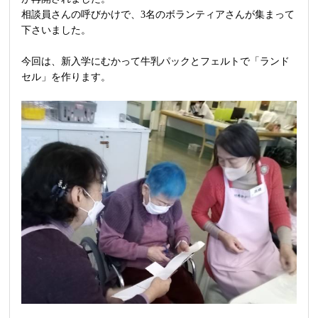
相談員さんの呼びかけで、3名のボランティアさんが集まって
下さいました。
今回は、新入学にむかって牛乳パックとフェルトで「ランド
セル」を作ります。